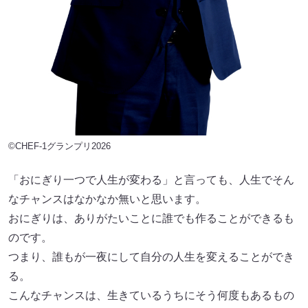
©CHEF-1グランプリ2026
「おにぎり一つで人生が変わる」と言っても、人生でそん
なチャンスはなかなか無いと思います。
おにぎりは、ありがたいことに誰でも作ることができるも
のです。
つまり、誰もが一夜にして自分の人生を変えることができ
る。
こんなチャンスは、生きているうちにそう何度もあるもの