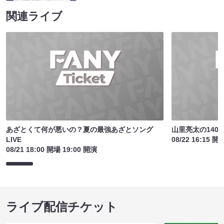
関連ライブ
あざとくて何が悪いの？夏の最強あざとソング
山里亮太の140
LIVE
08/22 16:15 開
08/21 18:00 開場 19:00 開演
ライブ配信チケット