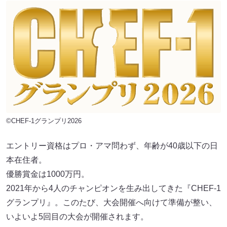
©CHEF-1グランプリ2026
エントリー資格はプロ・アマ問わず、年齢が40歳以下の日
本在住者。
優勝賞金は1000万円。
2021年から4人のチャンピオンを生み出してきた『CHEF-1
グランプリ』。このたび、大会開催へ向けて準備が整い、
いよいよ5回目の大会が開催されます。