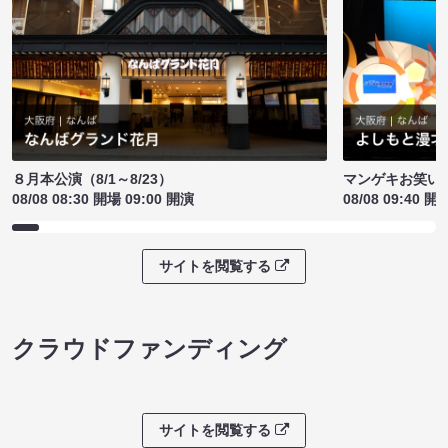
８月本公演（8/1～8/23）
マンゲキお笑い
08/08 08:30 開場 09:00 開演
08/08 09:40 開
サイトを閲覧する
クラウドファンディング
サイトを閲覧する