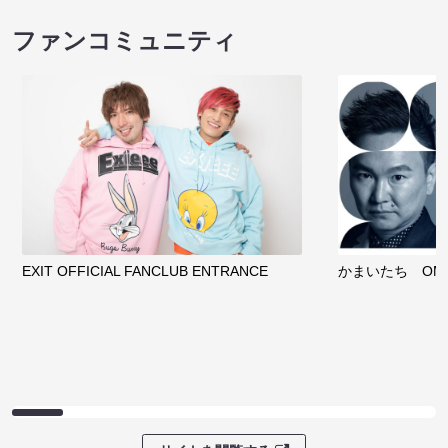
ファンコミュニティ
EXIT OFFICIAL FANCLUB ENTRANCE
かまいたち OMA