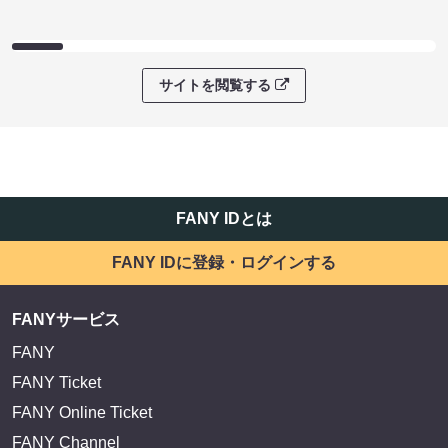
サイトを閲覧する
FANY IDとは
FANY IDに登録・ログインする
FANYサービス
FANY
FANY Ticket
FANY Online Ticket
FANY Channel