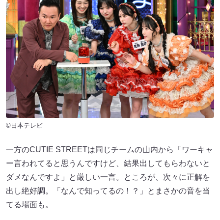
©日本テレビ
一方のCUTIE STREETは同じチームの山内から「ワーキャ
ー言われてると思うんですけど、結果出してもらわないと
ダメなんですよ」と厳しい一言。ところが、次々に正解を
出し絶好調。「なんで知ってるの！？」とまさかの音を当
てる場面も。