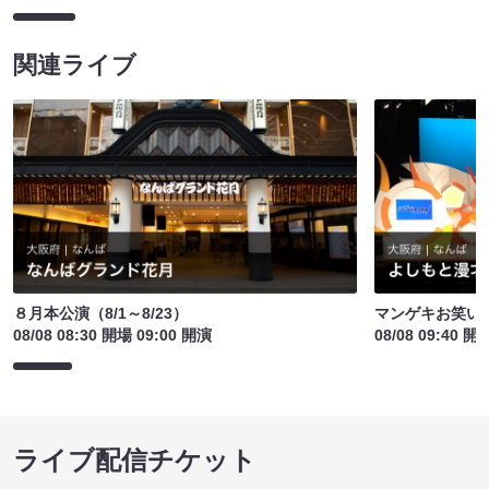
関連ライブ
８月本公演（8/1～8/23）
マンゲキお笑い
08/08 08:30 開場 09:00 開演
08/08 09:40 開
ライブ配信チケット