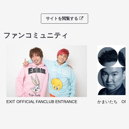
サイトを閲覧する
ファンコミュニティ
EXIT OFFICIAL FANCLUB ENTRANCE
かまいたち OMA