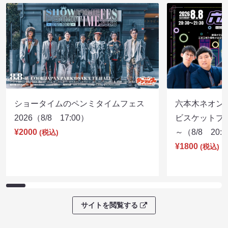
ショータイムのペンミタイムフェス
六本木ネオン
2026（8/8 17:00）
ビスケットブラ
¥2000
～（8/8 20:
(税込)
¥1800
(税込)
サイトを閲覧する