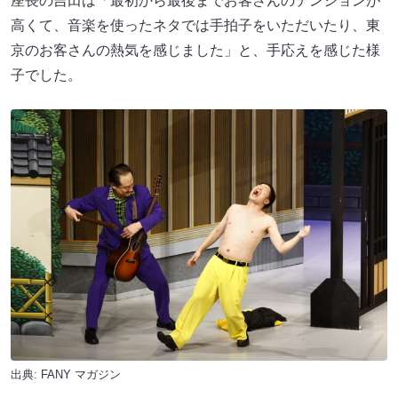
座長の吉田は「最初から最後までお客さんのテンションが
高くて、音楽を使ったネタでは手拍子をいただいたり、東
京のお客さんの熱気を感じました」と、手応えを感じた様
子でした。
出典:
FANY マガジン