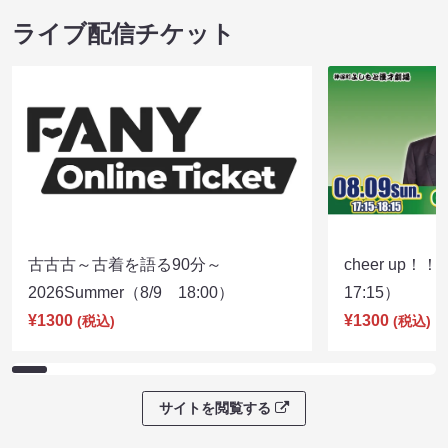
ライブ配信チケット
古古古～古着を語る90分～
cheer up！
2026Summer（8/9 18:00）
17:15）
¥1300
¥1300
(税込)
(税込)
サイトを閲覧する