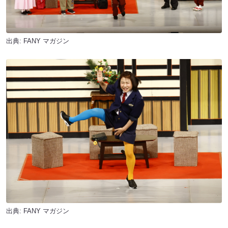
出典:
FANY マガジン
出典:
FANY マガジン