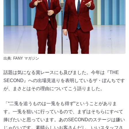
出典:
FANY マガジン
話題は気になる賞レースにも及びました。今年は『THE
SECOND』への出場見送りを表明しているザ・ぼんちです
が、まさとはその理由についてこう語りました。
「“二兎を追うものは一兎をも得ず”ということがありま
す。一兎を狙いに行っているので、まずはそちらにすべて
捧げたいと思っています。あのSECONDのステージは嫌い
じゃないです。素晴らしいお客さんだし、いいスタッフさ