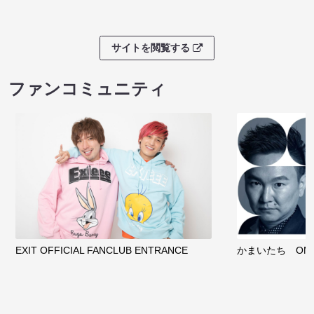
サイトを閲覧する
ファンコミュニティ
EXIT OFFICIAL FANCLUB ENTRANCE
かまいたち OMA