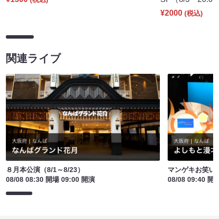
¥2000
(税込)
関連ライブ
８月本公演（8/1～8/23）
マンゲキお笑い
08/08 08:30 開場 09:00 開演
08/08 09:40 開