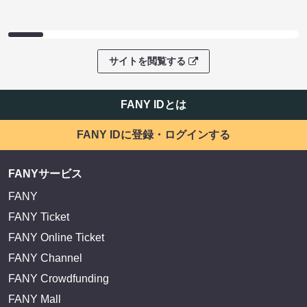
サイトを閲覧する
FANY IDとは
FANY IDに登録・ログインする
FANYサービス
FANY
FANY Ticket
FANY Online Ticket
FANY Channel
FANY Crowdfunding
FANY Mall