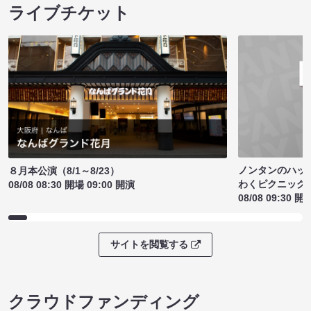
ライブチケット
ノンタンのハッ
８月本公演（8/1～8/23）
わくピクニック
08/08 08:30 開場 09:00 開演
08/08 09:30 開
サイトを閲覧する
クラウドファンディング