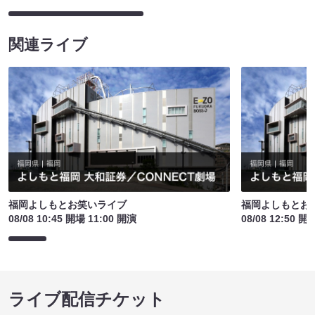
関連ライブ
福岡よしもとお笑いライブ
福岡よしもとお
08/08 10:45 開場 11:00 開演
08/08 12:50 開
ライブ配信チケット