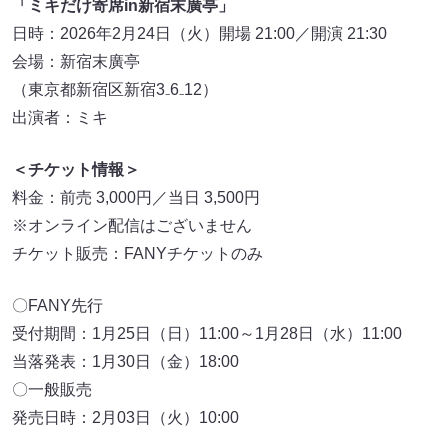
「ミキだけ寄席in新宿末廣亭」
日時：2026年2月24日（火）開場 21:00／開演 21:30
会場：新宿末廣亭
（東京都新宿区新宿3₋6₋12）
出演者：ミキ
＜チケット情報＞
料金：前売 3,000円／当日 3,500円
※オンライン配信はございません
チケット販売：FANYチケットのみ
〇FANY先行
受付期間：1月25日（日）11:00～1月28日（水）11:00
当落発表：1月30日（金）18:00
〇一般販売
発売日時：2月03日（火）10:00