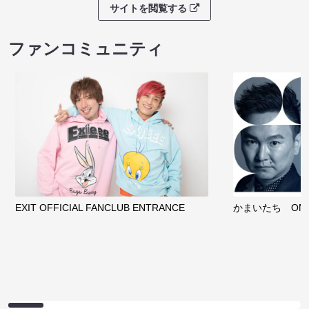
サイトを閲覧する
ファンコミュニティ
EXIT OFFICIAL FANCLUB ENTRANCE
かまいたち OMA