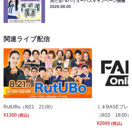
当たる! dバリューパスキャンペーン開催
2026.08.05
関連ライブ配信
RutUBo（8/21 21:00）
ミキBASEプレ
¥1300
（8/22 18:00）
(税込)
¥2000
(税込)