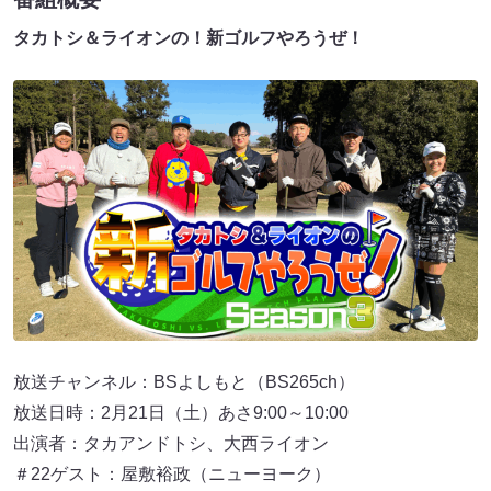
タカトシ＆ライオンの！新ゴルフやろうぜ！
放送チャンネル：BSよしもと（BS265ch）
放送日時：2月21日（土）あさ9:00～10:00
出演者：タカアンドトシ、大西ライオン
＃22ゲスト：屋敷裕政（ニューヨーク）