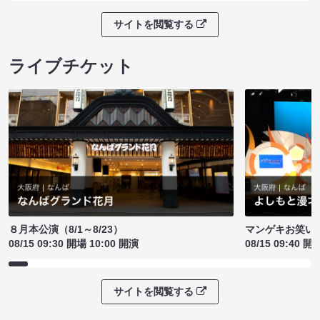
サイトを閲覧する
ライブチケット
８月本公演（8/1～8/23）
マンゲキお笑い
08/15 09:30 開場 10:00 開演
08/15 09:40 開
サイトを閲覧する