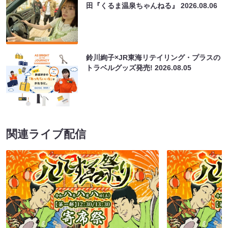
田『くるま温泉ちゃんねる』
2026.08.06
鈴川絢子×JR東海リテイリング・プラスの
トラベルグッズ発売!
2026.08.05
関連ライブ配信