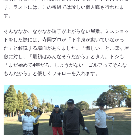
す。ラストには、この番組では珍しい個人戦も行われま
す。
そんななか、なかなか調子が上がらない屋敷。ミスショッ
トをした際には、寺岡プロが「下半身が動いていなかっ
た」と解説する場面がありました。「悔しい」とこぼす屋
敷に対し、「最初はみんなそうだから」とタカ。トシも
「まだ始めて4年だろ。しょうがない。ゴルフってそんな
もんだから」と優しくフォローを入れます。