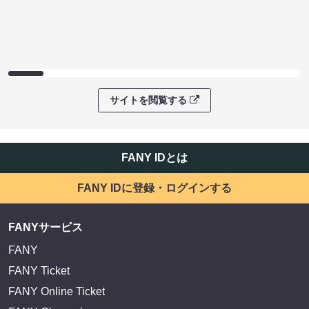
サイトを閲覧する
FANY IDとは
FANY IDに登録・ログインする
FANYサービス
FANY
FANY Ticket
FANY Online Ticket