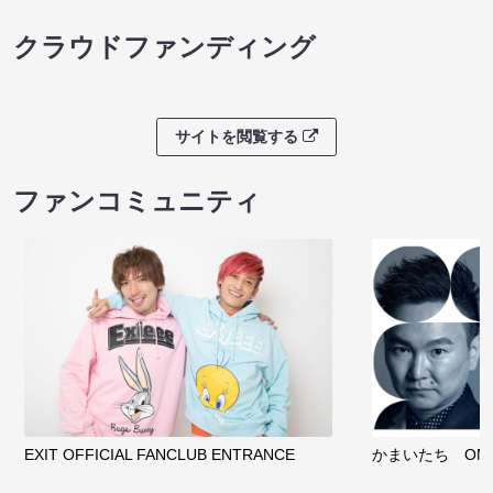
クラウドファンディング
サイトを閲覧する
ファンコミュニティ
EXIT OFFICIAL FANCLUB ENTRANCE
かまいたち OMA