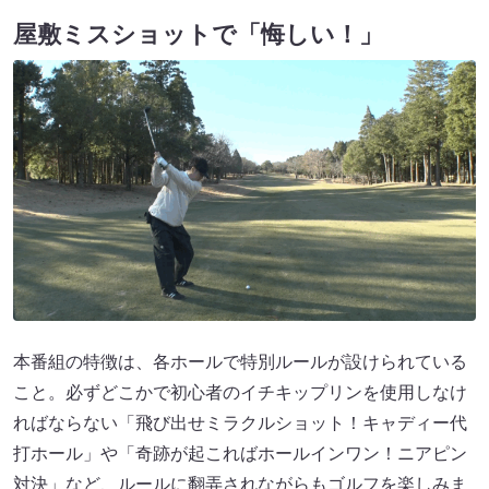
屋敷ミスショットで「悔しい！」
本番組の特徴は、各ホールで特別ルールが設けられている
こと。必ずどこかで初心者のイチキップリンを使用しなけ
ればならない「飛び出せミラクルショット！キャディー代
打ホール」や「奇跡が起こればホールインワン！ニアピン
対決」など、ルールに翻弄されながらもゴルフを楽しみま