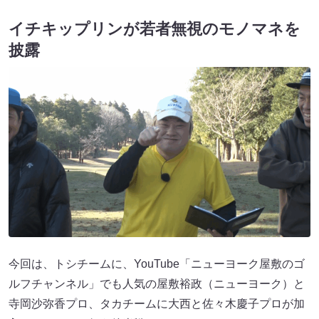
イチキップリンが若者無視のモノマネを
披露
今回は、トシチームに、YouTube「ニューヨーク屋敷のゴ
ルフチャンネル」でも人気の屋敷裕政（ニューヨーク）と
寺岡沙弥香プロ、タカチームに大西と佐々木慶子プロが加