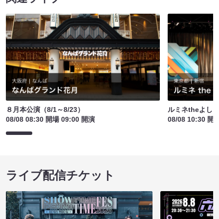
８月本公演（8/1～8/23）
ルミネtheよし
08/08 08:30 開場 09:00 開演
08/08 10:30 開
ライブ配信チケット