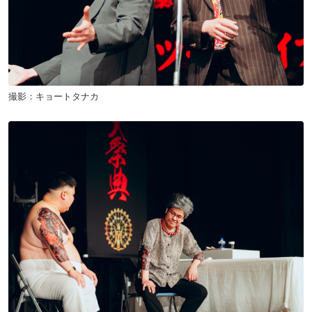
撮影：キョートタナカ