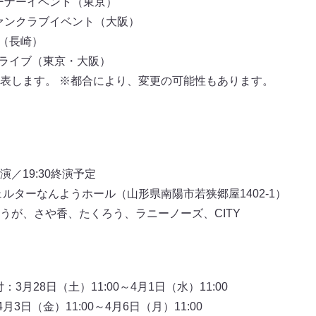
コーナーイベント（東京）
ファンクラブイベント（大阪）
席（長崎）
独ライブ（東京・大阪）
表します。 ※都合により、変更の可能性もあります。
開演／19:30終演予定
ルターなんようホール（山形県南陽市若狭郷屋1402-1）
うが、さや香、たくろう、ラニーノーズ、CITY
3月28日（土）11:00～4月1日（水）11:00
3日（金）11:00～4月6日（月）11:00