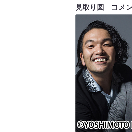
見取り図 コメ