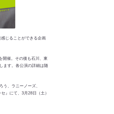
接感じることができる企画
を開催。その後も石川、東
施します。各公演の詳細は随
くろう、ラニーノーズ、
セ』にて、3月28日（土）