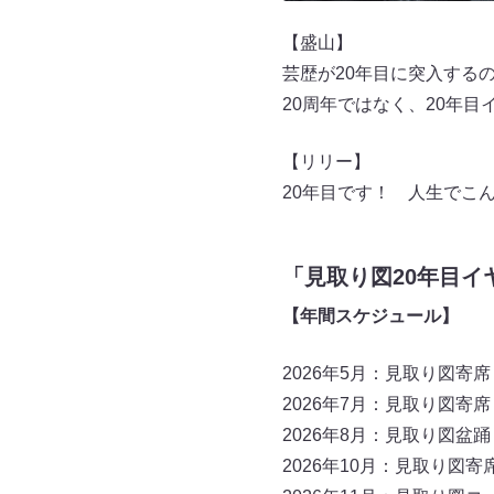
【盛山】
芸歴が20年目に突入する
20周年ではなく、20年
【リリー】
20年目です！ 人生でこ
「見取り図20年目イ
【年間スケジュール】
2026年5月：見取り図寄
2026年7月：見取り図寄
2026年8月：見取り図盆
2026年10月：見取り図