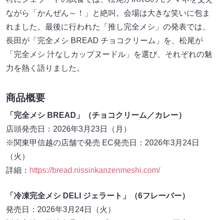
ながら「かんぜん～！」と絶叫。会場は大きな笑いに包ま
れました。最後に行われた「推し完全メシ」の発表では、
長田が「完全メシ BREAD チョコクリーム」を、松尾が
「完全メシ 汁なしカップヌードル」を選び、それぞれの魅
力を熱く語りました。
商品概要
「完全メシ BREAD」（チョコクリーム／カレー）
店頭発売日：2026年3月23日（月）
※関東甲信越の店舗で発売 EC発売日：2026年3月24日
（火）
詳細：
https://bread.nissinkanzenmeshi.com/
「冷凍完全メシ DELI ジェラート」（6フレーバー）
発売日：2026年3月24日（火）