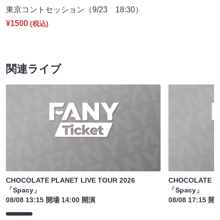
東京コントセッション（9/23 18:30）
¥1500
(税込)
関連ライブ
CHOCOLATE PLANET LIVE TOUR 2026
CHOCOLATE PL
「Spacy」
「Spacy」
08/08 13:15 開場 14:00 開演
08/08 17:15 開