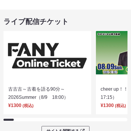
ライブ配信チケット
古古古～古着を語る90分～
cheer up！
2026Summer（8/9 18:00）
17:15）
¥1300
¥1300
(税込)
(税込)
サイトを閲覧する