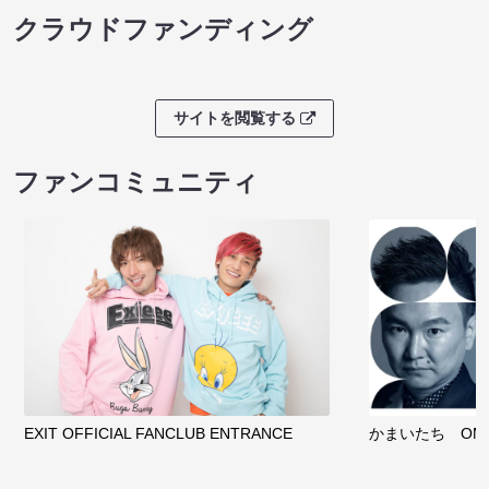
クラウドファンディング
サイトを閲覧する
ファンコミュニティ
EXIT OFFICIAL FANCLUB ENTRANCE
かまいたち OMA