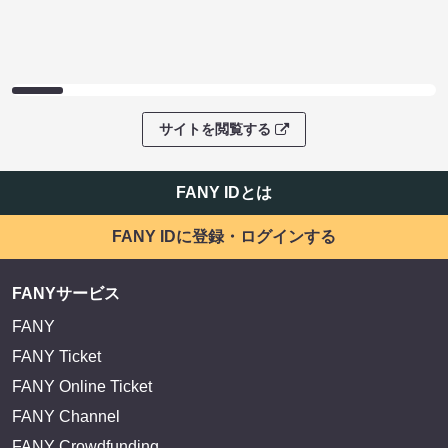
サイトを閲覧する
FANY IDとは
FANY IDに登録・ログインする
FANYサービス
FANY
FANY Ticket
FANY Online Ticket
FANY Channel
FANY Crowdfunding