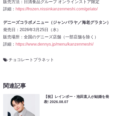
販売方法：日清食品グループ オンラインストア限定
詳細：
https://frozen.nissinkanzenmeshi.com/gelato/
デニーズコラボメニュー（ジャンバラヤ／海老グラタン）
発売日：2026年3月25日（水）
販売場所：全国のデニーズ店舗（一部店舗を除く）
詳細：
https://www.dennys.jp/menu/kanzenmeshi/
チョコレートプラネット
関連記事
【祝】レインボー・池田直人が結婚を発
表!
2026.08.07