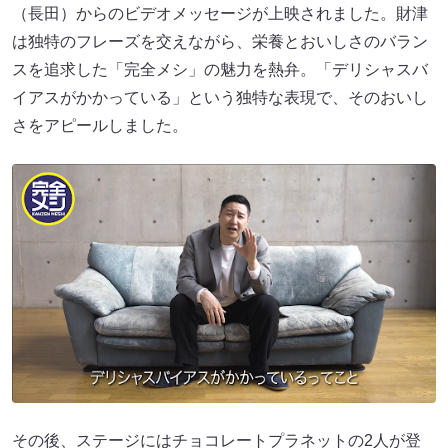
（長田）からのビデオメッセージが上映されました。財津
は独特のフレーズを交えながら、栄養とおいしさのバラン
スを追求した「完全メシ」の魅力を熱弁。「デリシャスバ
イアスがかかっている」という独特な表現で、そのおいし
さをアピールしました。
その後、ステージにはチョコレートプラネットの2人が登