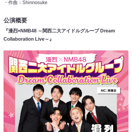
・作曲：Shinnosuke
公演概要
『漫烈×NMB48 ～関西二大アイドルグループ Dream
Collaboration Live～』