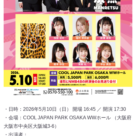
・日時：2026年5月10日（日） 開場 16:45 ／ 開演 17:30
・会場：COOL JAPAN PARK OSAKA WWホール （大阪府
大阪市中央区大阪城3-6）
・出演者：