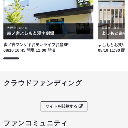
森ノ宮マンゲキお笑いライブお盆SP
よしもとお笑い
08/10 10:45 開場 11:00 開演
08/10 11:30 開
クラウドファンディング
サイトを閲覧する
ファンコミュニティ