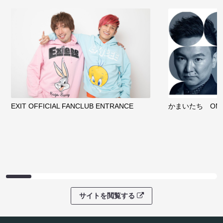
EXIT OFFICIAL FANCLUB ENTRANCE
かまいたち OMA
サイトを閲覧する