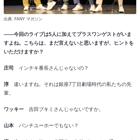
出典:
FANY マガジン
――今回のライブは5人に加えてプラスワンゲストがいま
すよね。こちらは、まだ言えないと思いますが、ヒントを
いただけますか？
庄司
インチキ番長さんじゃないの？
淳
違いますね。それは銀座7丁目劇場時代の私たちの先
輩。
ワッキー
吉田ブキミさんじゃないですか。
山本
パンチユーホーでもない？