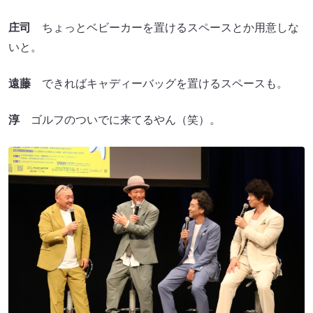
庄司
ちょっとベビーカーを置けるスペースとか用意しな
いと。
遠藤
できればキャディーバッグを置けるスペースも。
淳
ゴルフのついでに来てるやん（笑）。