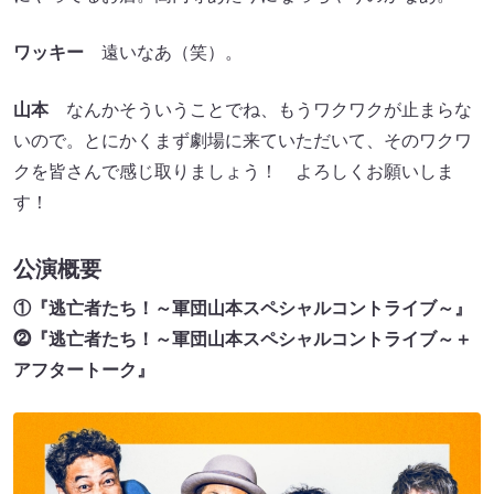
ワッキー
遠いなあ（笑）。
山本
なんかそういうことでね、もうワクワクが止まらな
いので。とにかくまず劇場に来ていただいて、そのワクワ
クを皆さんで感じ取りましょう！ よろしくお願いしま
す！
公演概要
①『逃亡者たち！～軍団山本スペシャルコントライブ～』
⓶『逃亡者たち！～軍団山本スペシャルコントライブ～＋
アフタートーク』