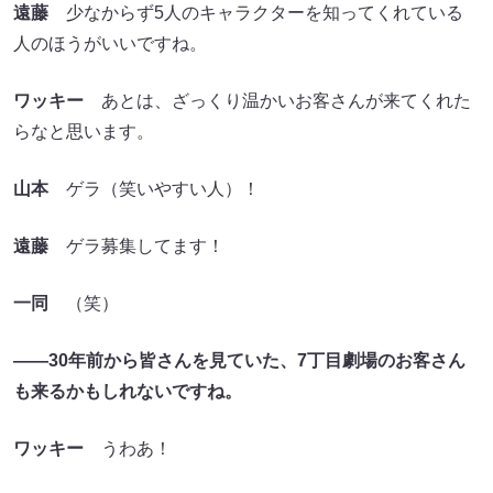
遠藤
少なからず5人のキャラクターを知ってくれている
人のほうがいいですね。
ワッキー
あとは、ざっくり温かいお客さんが来てくれた
らなと思います。
山本
ゲラ（笑いやすい人）！
遠藤
ゲラ募集してます！
一同
（笑）
――30年前から皆さんを見ていた、7丁目劇場のお客さん
も来るかもしれないですね。
ワッキー
うわあ！