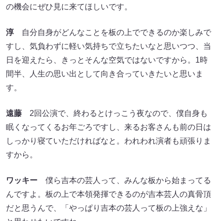
の機会にぜひ見に来てほしいです。
淳
自分自身がどんなことを板の上でできるのか楽しみで
すし、気負わずに軽い気持ちで立ちたいなと思いつつ、当
日を迎えたら、きっとそんな空気ではないですから。1時
間半、人生の思い出として向き合っていきたいと思いま
す。
遠藤
2回公演で、終わるとけっこう夜なので、僕自身も
眠くなってくるお年ごろですし、来るお客さんも前の日は
しっかり寝ていただければなと。われわれ演者も頑張りま
すから。
ワッキー
僕ら吉本の芸人って、みんな板から始まってる
んですよ。板の上で本領発揮できるのが吉本芸人の真骨頂
だと思うんで、「やっぱり吉本の芸人って板の上強えな」