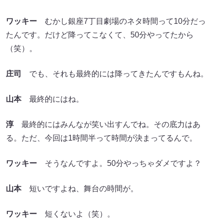
ワッキー
むかし銀座7丁目劇場のネタ時間って10分だっ
たんです。だけど降ってこなくて、50分やってたから
（笑）。
庄司
でも、それも最終的には降ってきたんですもんね。
山本
最終的にはね。
淳
最終的にはみんなが笑い出すんでね。その底力はあ
る。ただ、今回は1時間半って時間が決まってるんで。
ワッキー
そうなんですよ。50分やっちゃダメですよ？
山本
短いですよね、舞台の時間が。
ワッキー
短くないよ（笑）。