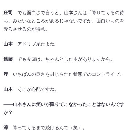
庄司
でも面白さで言うと、山本さんは「降りてくるの待
ち」みたいなところがあるじゃないですか。面白いものを
降ろさせるのが得意。
山本
アドリブ系だよね。
遠藤
でも今回は、ちゃんとした本がありますから。
淳
いちばんの良さを封じられた状態でのコントライブ。
山本
そこが心配ですね。
――山本さんに笑いが降りてこなかったことはないんです
か？
淳
降ってくるまで続けるんで（笑）。