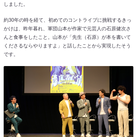
しました。
約30年の時を経て、初めてのコントライブに挑戦するきっ
かけは、昨年暮れ、軍団山本が作家で元芸人の石原健次さ
んと食事をしたこと。山本が「先生（石原）が本を書いて
くださるならやりますよ」と話したことから実現したそう
です。