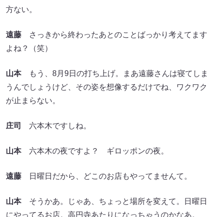
方ない。
遠藤
さっきから終わったあとのことばっかり考えてます
よね？（笑）
山本
もう、8月9日の打ち上げ。まあ遠藤さんは寝てしま
うんでしょうけど、その姿を想像するだけでね、ワクワク
が止まらない。
庄司
六本木ですしね。
山本
六本木の夜ですよ？ ギロッポンの夜。
遠藤
日曜日だから、どこのお店もやってませんて。
山本
そうかあ。じゃあ、ちょっと場所を変えて。日曜日
にやってるお店。高円寺あたりになっちゃうのかなあ。