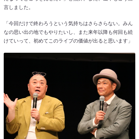
言しました。
「今回だけで終わろうという気持ちはさらさらない。みん
なの思い出の地でもやりたいし、また来年以降も何回も続
けていって、初めてこのライブの価値が出ると思います」