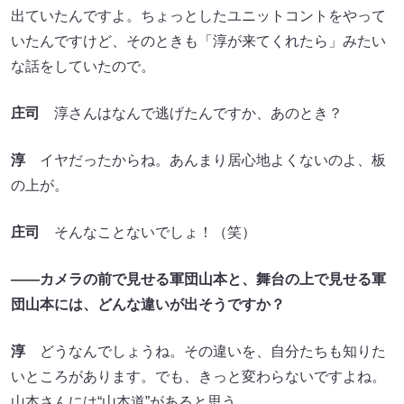
出ていたんですよ。ちょっとしたユニットコントをやって
いたんですけど、そのときも「淳が来てくれたら」みたい
な話をしていたので。
庄司
淳さんはなんで逃げたんですか、あのとき？
淳
イヤだったからね。あんまり居心地よくないのよ、板
の上が。
庄司
そんなことないでしょ！（笑）
――カメラの前で見せる軍団山本と、舞台の上で見せる軍
団山本には、どんな違いが出そうですか？
淳
どうなんでしょうね。その違いを、自分たちも知りた
いところがあります。でも、きっと変わらないですよね。
山本さんには“山本道”があると思う。