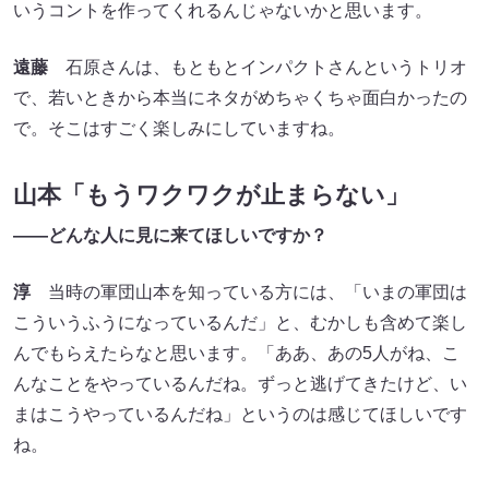
いうコントを作ってくれるんじゃないかと思います。
遠藤
石原さんは、もともとインパクトさんというトリオ
で、若いときから本当にネタがめちゃくちゃ面白かったの
で。そこはすごく楽しみにしていますね。
山本「もうワクワクが止まらない」
――どんな人に見に来てほしいですか？
淳
当時の軍団山本を知っている方には、「いまの軍団は
こういうふうになっているんだ」と、むかしも含めて楽し
んでもらえたらなと思います。「ああ、あの5人がね、こ
んなことをやっているんだね。ずっと逃げてきたけど、い
まはこうやっているんだね」というのは感じてほしいです
ね。