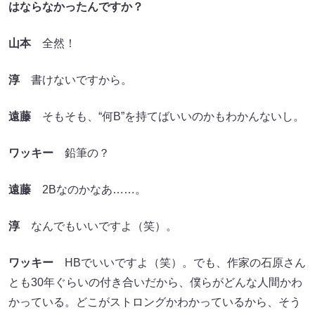
はならなかったんですか？
山本
全然！
淳
書けないですから。
遠藤
そもそも、“何B”を持てばいいのかもわかんないし。
ワッキー
鉛筆の？
遠藤
2Bなのかなあ……。
淳
なんでもいいですよ（笑）。
ワッキー
HBでいいですよ（笑）。でも、作家の石原さん
とも30年ぐらいの付き合いだから、僕らがどんな人間かわ
かっている。どこがストロングかわかっているから、そう