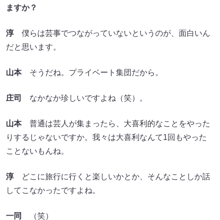
ますか？
淳
僕らは芸事でつながっていないというのが、面白いん
だと思います。
山本
そうだね。プライベート集団だから。
庄司
なかなか珍しいですよね（笑）。
山本
普通は芸人が集まったら、大喜利的なことをやった
りするじゃないですか。我々は大喜利なんて1回もやった
ことないもんね。
淳
どこに旅行に行くと楽しいかとか、そんなことしか話
してこなかったですよね。
一同
（笑）