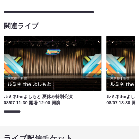
関連ライブ
ルミネtheよしもと 夏休み特別公演
ルミネtheよし
08/07 11:30 開場 12:00 開演
08/07 13:30 開
ライブ配信チケット