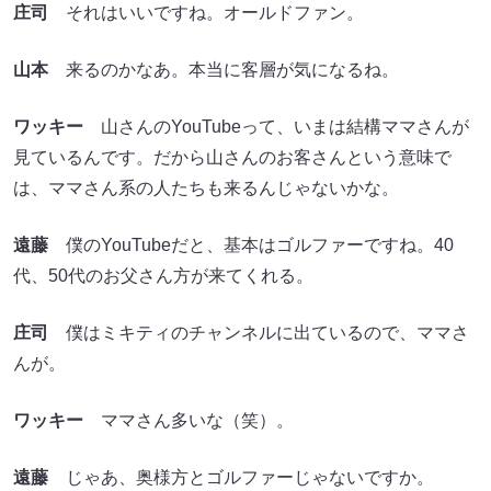
庄司
それはいいですね。オールドファン。
山本
来るのかなあ。本当に客層が気になるね。
ワッキー
山さんのYouTubeって、いまは結構ママさんが
見ているんです。だから山さんのお客さんという意味で
は、ママさん系の人たちも来るんじゃないかな。
遠藤
僕のYouTubeだと、基本はゴルファーですね。40
代、50代のお父さん方が来てくれる。
庄司
僕はミキティのチャンネルに出ているので、ママさ
んが。
ワッキー
ママさん多いな（笑）。
遠藤
じゃあ、奥様方とゴルファーじゃないですか。