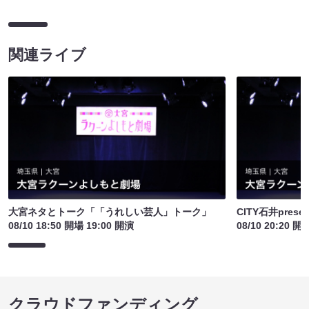
関連ライブ
大宮ネタとトーク「「うれしい芸人」トーク」
CITY石井pre
08/10 18:50 開場 19:00 開演
08/10 20:20 開
クラウドファンディング