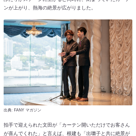
ンが上がり、熱海の絶景が広がりました。
出典:
FANY マガジン
拍手で迎えられた文田が「カーテン開いただけでお客さん
が喜んでくれた」と言えば、根建も「出囃子と共に絶景が