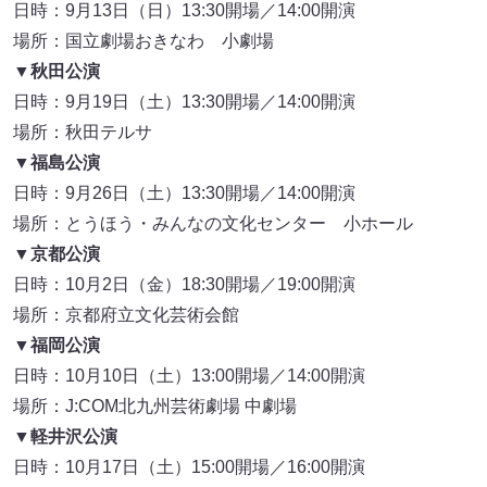
日時：9月13日（日）13:30開場／14:00開演
場所：国立劇場おきなわ 小劇場
▼秋田公演
日時：9月19日（土）13:30開場／14:00開演
場所：秋田テルサ
▼福島公演
日時：9月26日（土）13:30開場／14:00開演
場所：とうほう・みんなの文化センター 小ホール
▼京都公演
日時：10月2日（金）18:30開場／19:00開演
場所：京都府立文化芸術会館
▼福岡公演
日時：10月10日（土）13:00開場／14:00開演
場所：J:COM北九州芸術劇場 中劇場
▼軽井沢公演
日時：10月17日（土）15:00開場／16:00開演