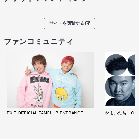
サイトを閲覧する
ファンコミュニティ
EXIT OFFICIAL FANCLUB ENTRANCE
かまいたち OMA