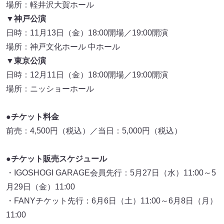
場所：軽井沢大賀ホール
▼神戸公演
日時：11月13日（金）18:00開場／19:00開演
場所：神戸文化ホール 中ホール
▼東京公演
日時：12月11日（金）18:00開場／19:00開演
場所：ニッショーホール
●チケット料金
前売：4,500円（税込）／当日：5,000円（税込）
●チケット販売スケジュール
・IGOSHOGI GARAGE会員先行：5月27日（水）11:00～5
月29日（金）11:00
・FANYチケット先行：6月6日（土）11:00～6月8日（月）
11:00