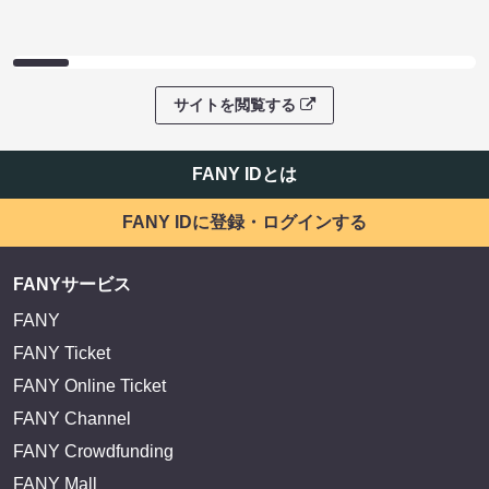
サイトを閲覧する
FANY IDとは
FANY IDに登録・ログインする
FANYサービス
FANY
FANY Ticket
FANY Online Ticket
FANY Channel
FANY Crowdfunding
FANY Mall