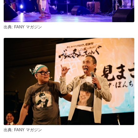
出典:
FANY マガジン
出典:
FANY マガジン