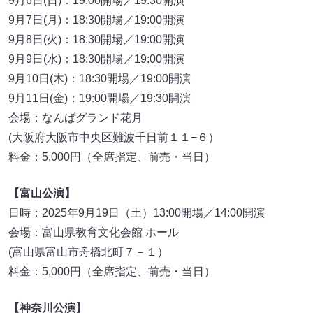
9月6日(日)：19:00開場／19:30開演
9月7日(月)：18:30開場／19:00開演
9月8日(火)：18:30開場／19:00開演
9月9日(水)：18:30開場／19:00開演
9月10日(木)：18:30開場／19:00開演
9月11日(金)：19:00開場／19:30開演
会場：なんばグランド花月
(大阪府大阪市中央区難波千日前１１−６）
料金：5,000円（全席指定、前売・当日）
【富山公演】
日時：2025年9月19日（土）13:00開場／14:00開演
会場：富山県教育文化会館 ホール
(富山県富山市舟橋北町７－１）
料金：5,000円（全席指定、前売・当日）
【神奈川公演】