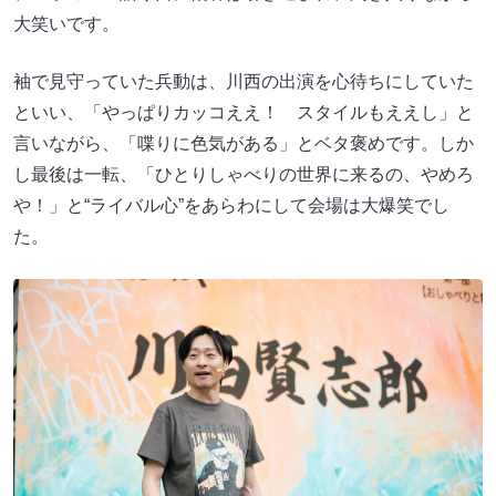
大笑いです。
袖で見守っていた兵動は、川西の出演を心待ちにしていた
といい、「やっぱりカッコええ！ スタイルもええし」と
言いながら、「喋りに色気がある」とベタ褒めです。しか
し最後は一転、「ひとりしゃべりの世界に来るの、やめろ
や！」と“ライバル心”をあらわにして会場は大爆笑でし
た。