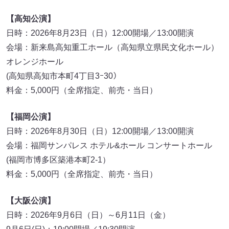
【高知公演】
日時：2026年8月23日（日）12:00開場／13:00開演
会場：新来島高知重工ホール（高知県立県民文化ホール）
オレンジホール
(高知県高知市本町4丁目3ｰ30）
料金：5,000円（全席指定、前売・当日）
【福岡公演】
日時：2026年8月30日（日）12:00開場／13:00開演
会場：福岡サンパレス ホテル&ホール コンサートホール
(福岡市博多区築港本町2-1）
料金：5,000円（全席指定、前売・当日）
【大阪公演】
日時：2026年9月6日（日）～6月11日（金）