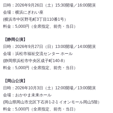
日時：2026年9月26日（土）15:30開場／16:00開演
会場：横浜にぎわい座
(横浜市中区野毛町3丁目110番1号）
料金：5,000円（全席指定、前売・当日）
【静岡公演】
日時：2026年9月27日（日）13:00開場／14:00開演
会場：浜松市福祉交流センター ホール
(静岡県浜松市中央区成子町140-8）
料金：5,000円（全席指定、前売・当日）
【岡山公演】
日時：2026年10月3日（土）12:00開場／13:00開演
会場：おかやま未来ホール
(岡山県岡山市北区下石井1-2-1 イオンモール岡山5階）
料金：5,000円（全席指定、前売・当日）