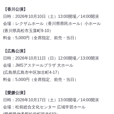
【香川公演】
日時：2026年10月10日（土）13:00開場／14:00開演
会場：レクザムホール（香川県県民ホール）小ホール
(香川県高松市玉藻町9-10）
料金：5,000円（全席指定、前売・当日）
【広島公演】
日時：2026年10月11日（日）12:00開場／13:00開演
会場：JMSアステールプラザ 大ホール
(広島県広島市中区加古町4-17）
料金：5,000円（全席指定、前売・当日）
【愛媛公演】
日時：2026年10月17日（土）13:00開場／14:00開演
会場：松前総合文化センター 広域学習ホール