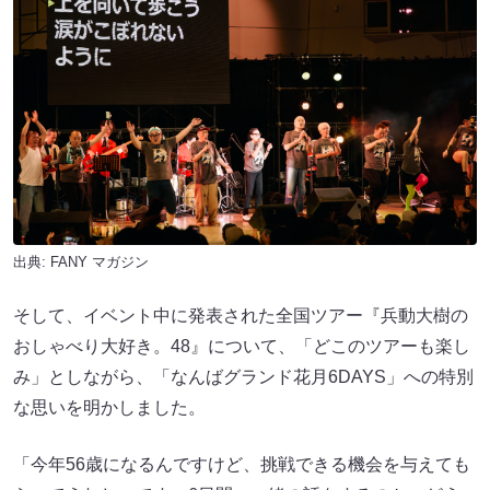
出典:
FANY マガジン
そして、イベント中に発表された全国ツアー『兵動大樹の
おしゃべり大好き。48』について、「どこのツアーも楽し
み」としながら、「なんばグランド花月6DAYS」への特別
な思いを明かしました。
「今年56歳になるんですけど、挑戦できる機会を与えても