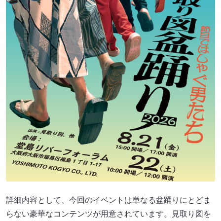
詳細内容として、今回のイベントは単なる盆踊りにとどま
らない豪華なコンテンツが用意されています。見取り図を