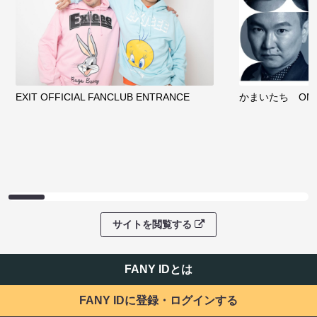
EXIT OFFICIAL FANCLUB ENTRANCE
かまいたち OMA
サイトを閲覧する
FANY IDとは
FANY IDに登録・ログインする