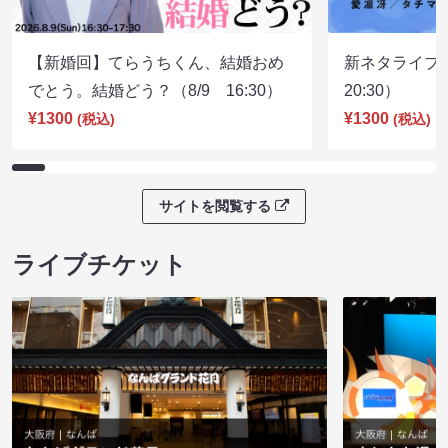
【新婚回】てらうちくん、結婚おめ
新ネタライブN
でとう。結婚どう？（8/9 16:30）
20:30）
¥1300
¥1300
(税込)
(税込)
サイトを閲覧する
ライブチケット