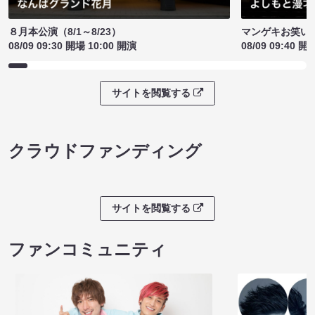
８月本公演（8/1～8/23）
マンゲキお笑い
08/09 09:30 開場 10:00 開演
08/09 09:40 開
サイトを閲覧する
クラウドファンディング
サイトを閲覧する
ファンコミュニティ