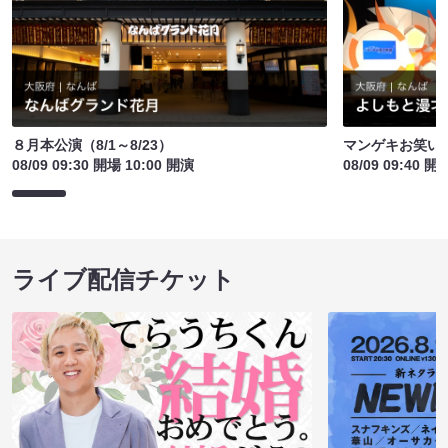
８月本公演（8/1～8/23）
マンゲキお笑い
08/09 09:30 開場 10:00 開演
08/09 09:40 開
ライブ配信チケット