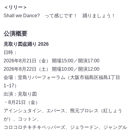
＜リリー＞
Shall we Dance? って感じです！ 踊りましょう！
公演概要
見取り図盆踊り 2026
日時：
2026年8月21日（金） 開場15:00／開演17:00
2026年8月22日（土） 開場10:00／開演12:00
会場：堂島リバーフォーラム（大阪市福島区福島1丁目
1−17）
出演：見取り図
・8月21日（金）
アインシュタイン、エバース、熊元プロレス（紅しょう
が）、コットン、
コロコロチキチキペッパーズ、ジェラードン、ジャングル