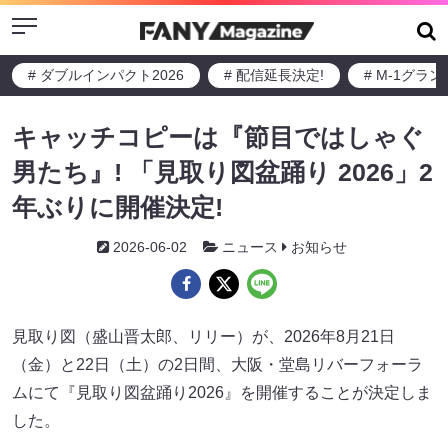
Menu
# ダブルインパクト2026
# 配信延長決定!
# M-1グラ
キャッチコピーは『節目ではしゃぐ
男たち』! 「見取り図盆踊り 2026」2
年ぶりに開催決定!
2026-06-02
ニュース
お知らせ
見取り図（盛山晋太郎、リリー）が、2026年8月21日
（金）と22日（土）の2日間、大阪・堂島リバーフォーラ
ムにて『見取り図盆踊り2026』を開催することが決定しま
した。