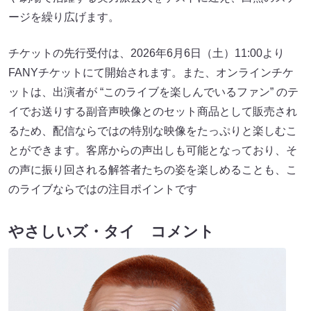
ージを繰り広げます。
チケットの先行受付は、2026年6月6日（土）11:00より
FANYチケットにて開始されます。また、オンラインチケ
ットは、出演者が “このライブを楽しんでいるファン” のテ
イでお送りする副音声映像とのセット商品として販売され
るため、配信ならではの特別な映像をたっぷりと楽しむこ
とができます。客席からの声出しも可能となっており、そ
の声に振り回される解答者たちの姿を楽しめることも、こ
のライブならではの注目ポイントです
やさしいズ・タイ コメント