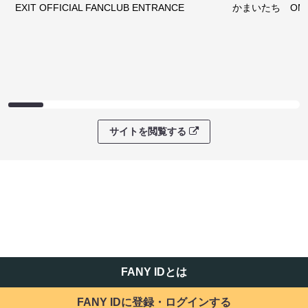
EXIT OFFICIAL FANCLUB ENTRANCE
かまいたち OMA
サイトを閲覧する
FANY IDとは
FANY IDに登録・ログインする