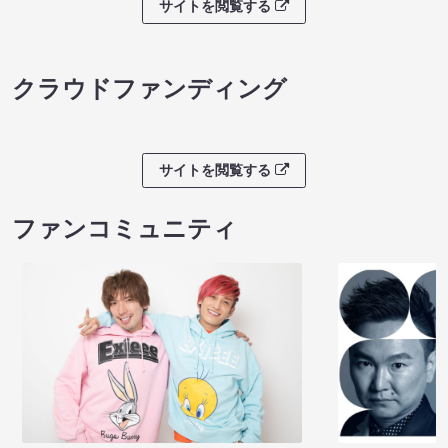
サイトを閲覧する
クラウドファンディング
サイトを閲覧する
ファンコミュニティ