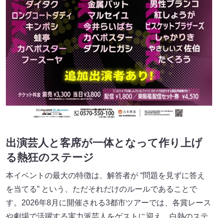
出演芸人と客席が一体となって作り上げ
る熱狂のステージ
本イベントの最大の特徴は、解答者が “問題を見ずに答え
を当てる” という、ただそれだけのルールであることで
す。2026年8月に開催される3都市ツアーでは、各賞レース
や劇場で活躍する実力派芸人をゲストに迎え、白熱のステ