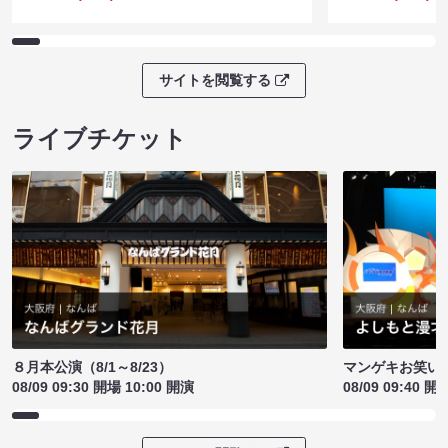
サイトを閲覧する
ライブチケット
８月本公演（8/1～8/23）
マンゲキお笑い
08/09 09:30 開場 10:00 開演
08/09 09:40 開