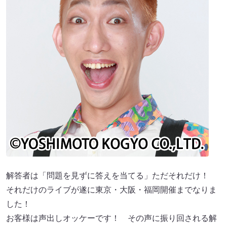
解答者は「問題を見ずに答えを当てる」ただそれだけ！
それだけのライブが遂に東京・大阪・福岡開催までなりま
した！
お客様は声出しオッケーです！ その声に振り回される解