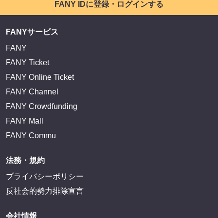
FANY IDに登録・ログインする
FANYサービス
FANY
FANY Ticket
FANY Online Ticket
FANY Channel
FANY Crowdfunding
FANY Mall
FANY Commu
法務・規約
プライバシーポリシー
反社会的勢力排除宣言
会社情報