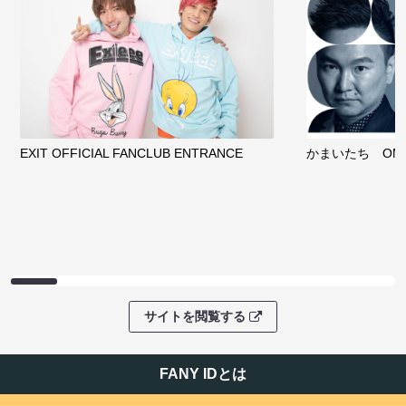
EXIT OFFICIAL FANCLUB ENTRANCE
かまいたち OMA
サイトを閲覧する
FANY IDとは