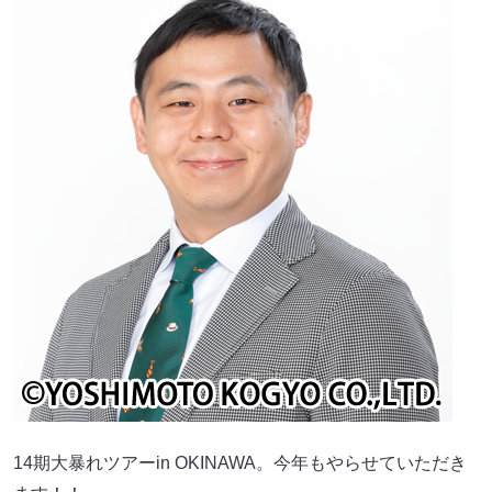
14期大暴れツアーin OKINAWA。今年もやらせていただき