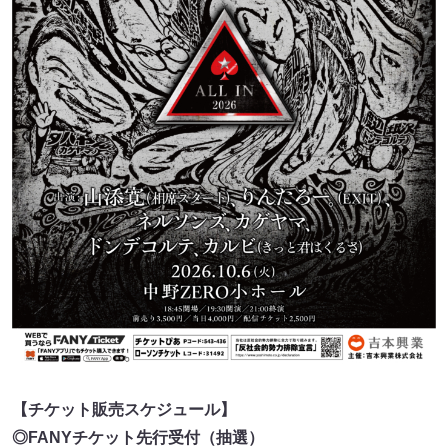
【チケット販売スケジュール】
◎FANYチケット先行受付（抽選）