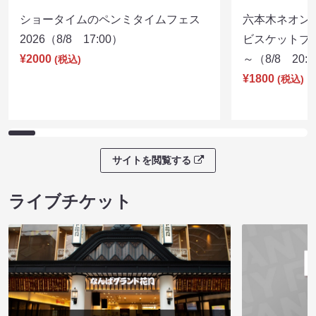
ショータイムのペンミタイムフェス
六本木ネオン
2026（8/8 17:00）
ビスケットブラ
¥2000
～（8/8 20:
(税込)
¥1800
(税込)
サイトを閲覧する
ライブチケット