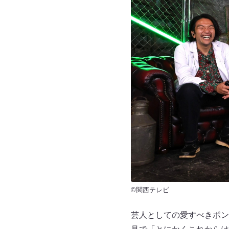
©関西テレビ
芸人としての愛すべきポン