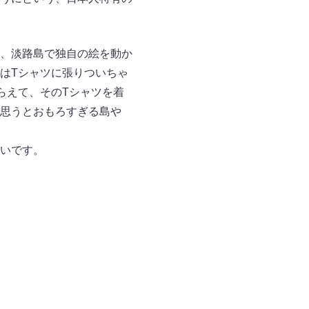
、淡路島で独自の絵を動か
はTシャツに張りついちゃ
らえて、そのTシャツを着
思うとおもろすぎる島や
いです。