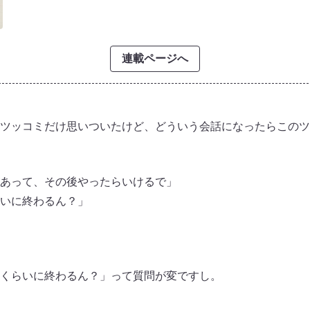
連載ページへ
ツッコミだけ思いついたけど、どういう会話になったらこのツ
あって、その後やったらいけるで」
いに終わるん？」
くらいに終わるん？」って質問が変ですし。