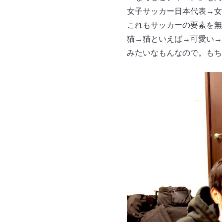
女子サッカー日本代表→女
これもサッカーの要素を無
猫→猫といえば→可愛い→
みたいなもんなので。もち