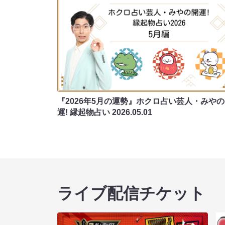
『2026年5月の運勢』ホクロ占い芸人・みや
運! 縁起物占い
2026.05.01
ライブ配信チケット