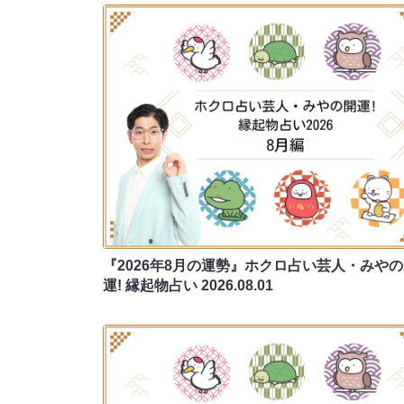
『2026年8月の運勢』ホクロ占い芸人・みや
運! 縁起物占い
2026.08.01