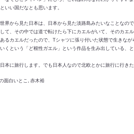
といい国だなとも思います。
世界から見た日本は、日本から見た淡路島みたいなことなので
して、その中では道で転けたら下にカエルがいて、そのカエル
あるカエルだったので、Tシャツに張り付いた状態で生きなが
いくという「ど根性ガエル」という作品を生み出している、と
日本に旅行します。でも日本人なので北欧とかに旅行に行きた
の面白いとこ
,
赤木裕