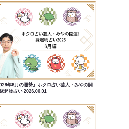
2026年6月の運勢』ホクロ占い芸人・みやの開
 縁起物占い
2026.06.01