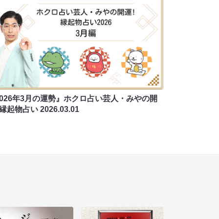
2026年3月の運勢』ホクロ占い芸人・みやの開
 縁起物占い
2026.03.01