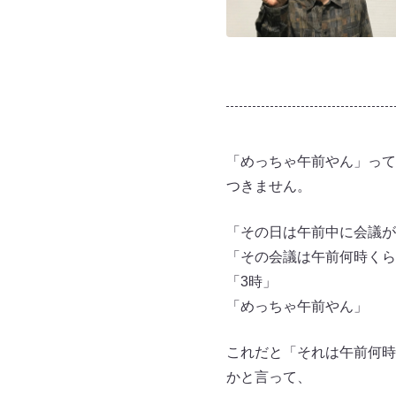
「めっちゃ午前やん」って
つきません。
「その日は午前中に会議が
「その会議は午前何時くら
「3時」
「めっちゃ午前やん」
これだと「それは午前何時
かと言って、