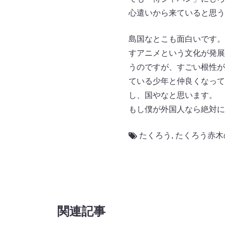
心遣いから来ていると思う
島国なとこも面白いです。
すアニメという文化が発展
うのですが、すごい根性が
ている少年と仲良くなって
し、国やなと思います。
もし僕が外国人なら絶対に
たくろう
,
たくろう赤木
関連記事