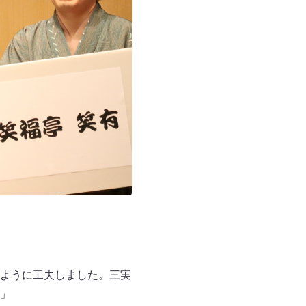
ように工夫しました。三実
」