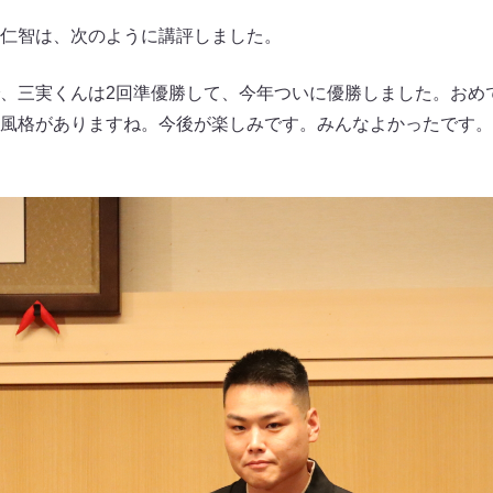
仁智は、次のように講評しました。
、三実くんは2回準優勝して、今年ついに優勝しました。おめ
風格がありますね。今後が楽しみです。みんなよかったです。