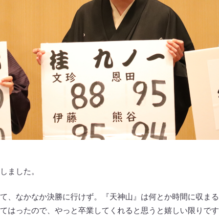
しました。
て、なかなか決勝に行けず。『天神山』は何とか時間に収まる
てはったので、やっと卒業してくれると思うと嬉しい限りです