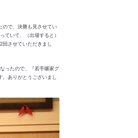
たので、決勝も見させてい
っていて、（出場すると）
2回させていただきまし
なったので、『若手噺家グ
す。ありがとうございまし