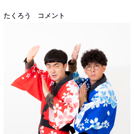
たくろう コメント