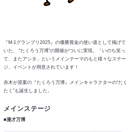
『M-1グランプリ2025』の優勝賞金の使い道として掲げて
いた、 “たくろう万博”の開催がついに実現。「いのち笑っ
て、またアシタ」というメインテーマのもと様々なステー
ジ、イベントが用意されています！
赤木が原案の『たくろう万博』メインキャラクターの“たく
たく”も誕生しました。
メインステージ
■漫才万博