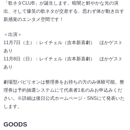
「歌ネタCLUB」が誕生します。暗闇と鮮やかな光の演
出、そして爆笑の歌ネタが交差する、思わず体が動き出す
新感覚のエンタメ空間です！
＜出演＞
11月7日（土）：レイチェル（吉本新喜劇） ほかゲスト
あり
11月8日（日）：レイチェル（吉本新喜劇） ほかゲスト
あり
劇場型パビリオンは整理券をお持ちの方のみ体験可能。整
理券は予約抽選システムにて代表者1名のみお申込みくだ
さい。※詳細は後日公式ホームページ・SNSにて発表いた
します。
GOODS