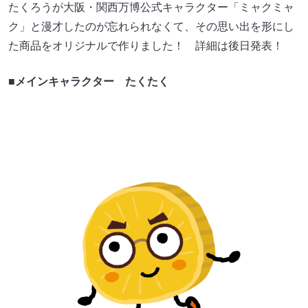
たくろうが大阪・関西万博公式キャラクター「ミャクミャ
ク」と漫才したのが忘れられなくて、その思い出を形にし
た商品をオリジナルで作りました！ 詳細は後日発表！
■メインキャラクター
たくたく