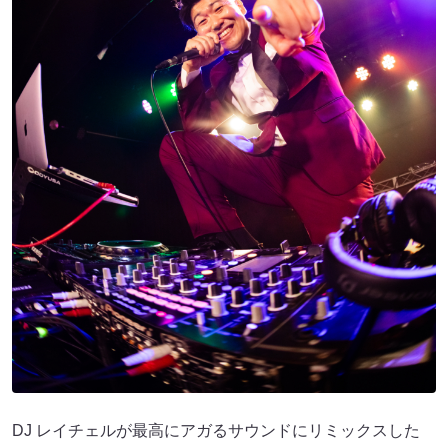
DJ レイチェルが最高にアガるサウンドにリミックスした