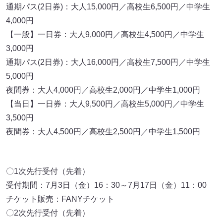
通期パス(2日券)：大人15,000円／高校生6,500円／中学生
4,000円
【一般】一日券：大人9,000円／高校生4,500円／中学生
3,000円
通期パス(2日券)：大人16,000円／高校生7,500円／中学生
5,000円
夜間券：大人4,000円／高校生2,000円／中学生1,000円
【当日】一日券：大人9,500円／高校生5,000円／中学生
3,500円
夜間券：大人4,500円／高校生2,500円／中学生1,500円
〇1次先行受付（先着）
受付期間：7月3日（金）16：30～7月17日（金）11：00
チケット販売：FANYチケット
〇2次先行受付（先着）