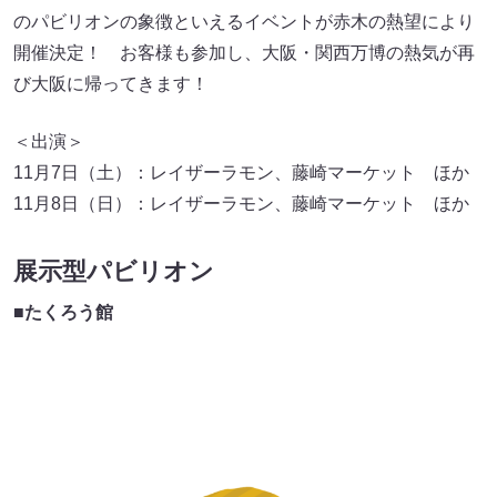
のパビリオンの象徴といえるイベントが赤木の熱望により
開催決定！ お客様も参加し、大阪・関西万博の熱気が再
び大阪に帰ってきます！
＜出演＞
11月7日（土）：レイザーラモン、藤崎マーケット ほか
11月8日（日）：レイザーラモン、藤崎マーケット ほか
展示型パビリオン
■たくろう館