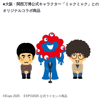
■
大阪・関西万博公式キャラクター「ミャクミャク」との
オリジナルコラボ商品
©Expo 2025 EXPO2025 公式ライセンス商品