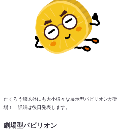
たくろう館以外にも大小様々な展示型パビリオンが登
場！ 詳細は後日発表します。
劇場型パビリオン