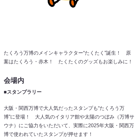
たくろう万博のメインキャラクター“たくたく”誕生！ 原
案はたくろう・赤木！ たくたくのグッズもお楽しみに！
会場内
■スタンプラリー
大阪・関西万博で大人気だったスタンプも“たくろう万
博”に登場！ 大人気のイタリア館や太陽のつぼみ（万博サ
ウナ）にご協力をいただいて、実際に2025年大阪・関西万
博で使われていたスタンプが押せます！