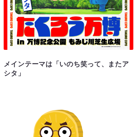
メインテーマは「いのち笑って、またア
シタ」