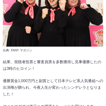
出典:
FANY マガジン
結果、視聴者投票と審査員票を多数獲得し見事優勝したの
は3時のヒロイン！
優勝賞金1,000万円と副賞として日本テレビ系人気番組への
出演権が贈られ、今夜人生が変わったシンデレラとなりま
した！