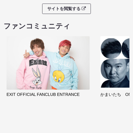
サイトを閲覧する
ファンコミュニティ
EXIT OFFICIAL FANCLUB ENTRANCE
かまいたち OMA