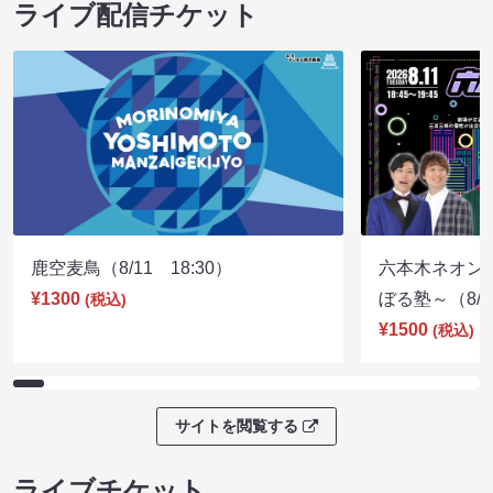
ライブ配信チケット
鹿空麦鳥（8/11 18:30）
六本木ネオン
¥1300
ぼる塾～（8/11
(税込)
¥1500
(税込)
サイトを閲覧する
ライブチケット