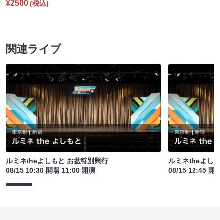
¥2500
(税込)
関連ライブ
ルミネtheよしもと お盆特別興行
ルミネtheよし
08/15 10:30 開場 11:00 開演
08/15 12:45 開