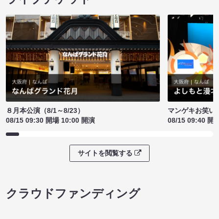
８月本公演（8/1～8/23）
マンゲキお笑い
08/15 09:30 開場 10:00 開演
08/15 09:40 開
サイトを閲覧する
クラウドファンディング