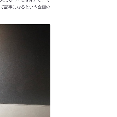
て記事になるという企画の