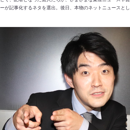
ーが記事化するネタを選出。後日、本物のネットニュースとし