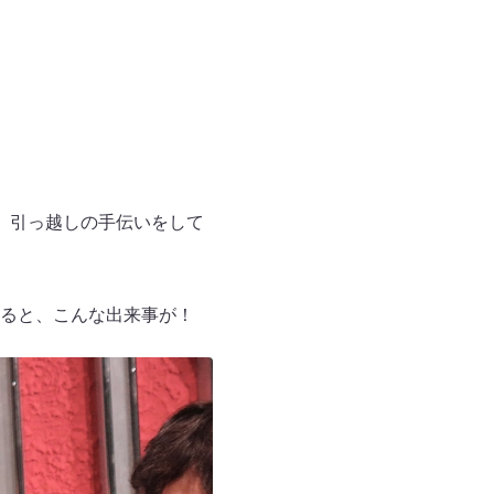
、引っ越しの手伝いをして
ると、こんな出来事が！