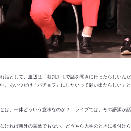
れ話として、渡辺は「裁判所まで話を聞きに行ったらしいんだ
中、あいつだけ『バチョフ』にしたいって願い出たらしい」と
とは、一体どういう意味なのか？ ライブでは、その語源が話
なければ海外の言葉でもない。どうやら大学のときに名付けら