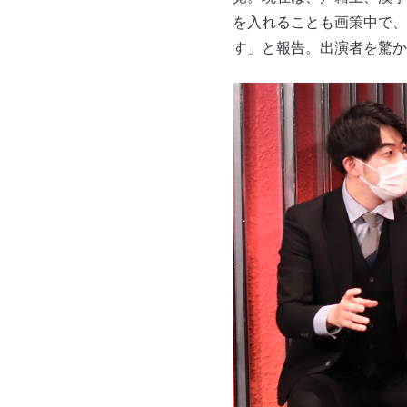
を入れることも画策中で、
す」と報告。出演者を驚か