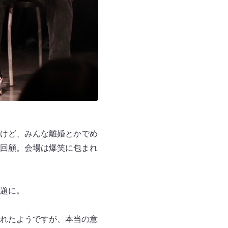
けど、みんな離婚とかでめ
回顧。会場は爆笑に包まれ
題に。
れたようですが、本当の意