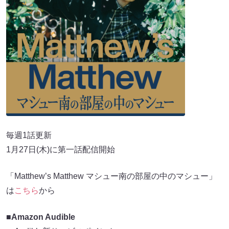
毎週1話更新
1月27日(木)に第一話配信開始
「Matthew’s Matthew マシュー南の部屋の中のマシュー」
は
こちら
から
■
Amazon Audible