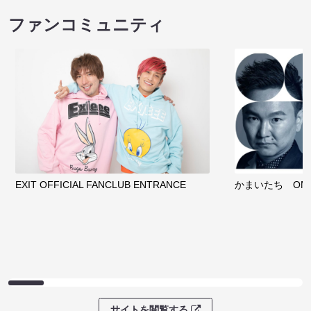
ファンコミュニティ
EXIT OFFICIAL FANCLUB ENTRANCE
かまいたち OMA
サイトを閲覧する