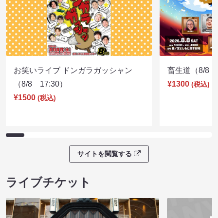
お笑いライブ ドンガラガッシャン
畜生道（8/8 1
（8/8 17:30）
¥1300
(税込)
¥1500
(税込)
サイトを閲覧する
ライブチケット