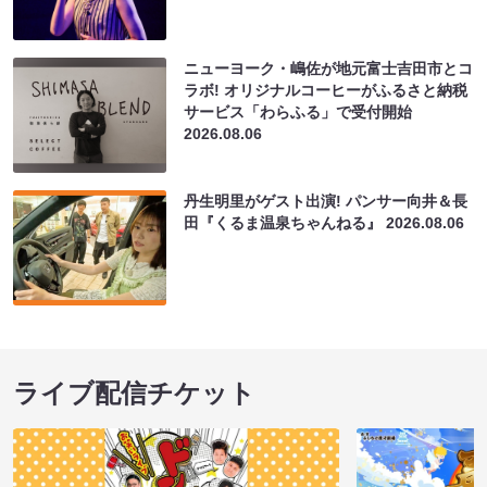
ニューヨーク・嶋佐が地元富士吉田市とコ
ラボ! オリジナルコーヒーがふるさと納税
サービス「わらふる」で受付開始
2026.08.06
丹生明里がゲスト出演! パンサー向井＆長
田『くるま温泉ちゃんねる』
2026.08.06
ライブ配信チケット