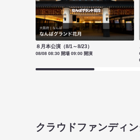
８月本公演（8/1～8/23）
08/08 08:30 開場 09:00 開演
クラウドファンディン