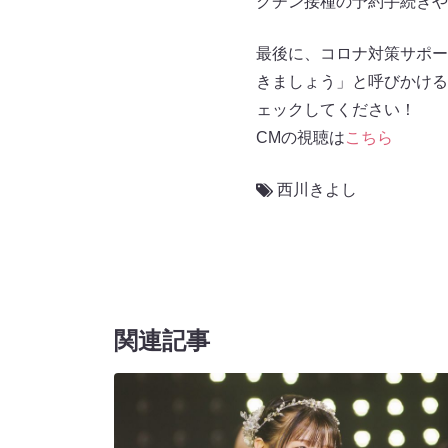
クチン接種の予約手続きや
最後に、コロナ対策サポー
きましょう」と呼びかける
ェックしてください！
CMの視聴は
こちら
西川きよし
関連記事