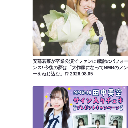
安部若菜が卒業公演でファンに感謝のパフォ
ンス! 今後の夢は「大作家になってNMBのメ
ーをねじ込む」!?
2026.08.05