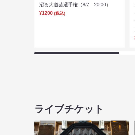
沼る大道芸選手権（8/7 20:00）
¥1200
(税込)
ライブチケット