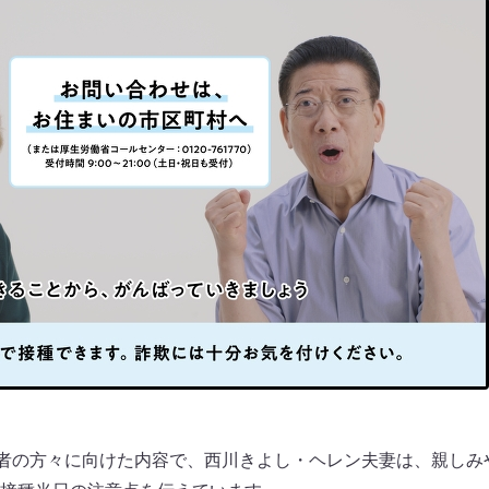
齢者の方々に向けた内容で、西川きよし・ヘレン夫妻は、親しみ