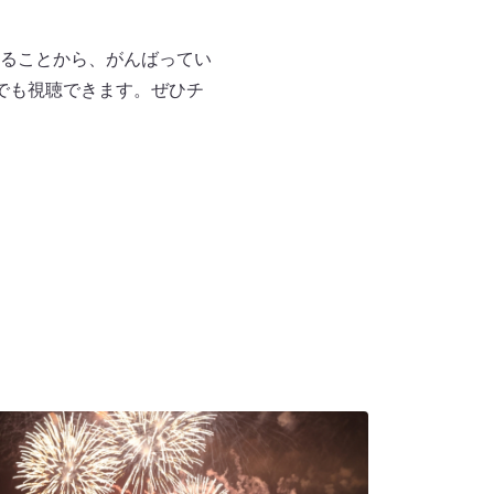
ることから、がんばってい
でも視聴できます。ぜひチ