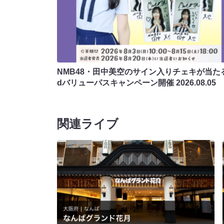
NMB48・田中美空のサイン入りチェキが当たる
dバリューパスキャンペーン開催
2026.08.05
関連ライブ