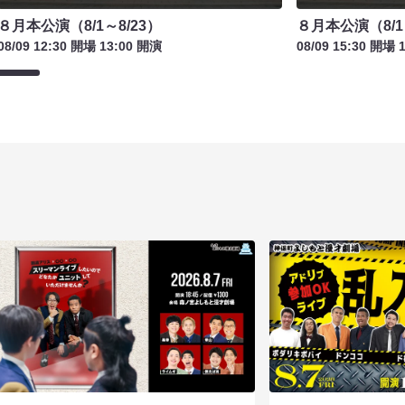
８月本公演（8/1～8/23）
８月本公演（8/1
08/09 12:30 開場 13:00 開演
08/09 15:30 開場 