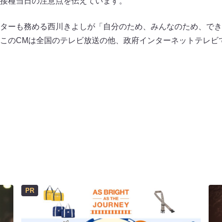
接種当日の注意点を伝えています。
ターも務める西川きよしが「自分のため、みんなのため、でき
このCMは全国のテレビ放送の他、政府インターネットテレビ
PR