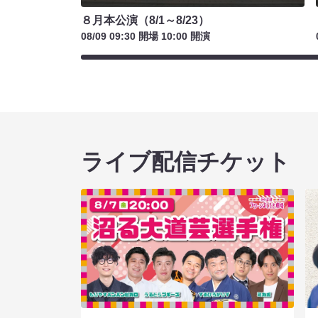
８月本公演（8/1～8/23）
08/09 09:30 開場 10:00 開演
ライブ配信チケット