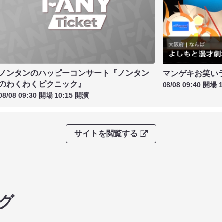
ノンタンのハッピーコンサート『ノンタン
マンゲキお笑い
のわくわくピクニック』
08/08 09:40 開場 
08/08 09:30 開場 10:15 開演
サイトを閲覧する
グ