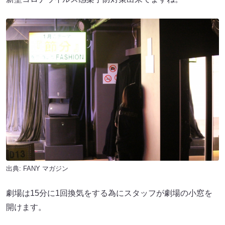
出典:
FANY マガジン
劇場は15分に1回換気をする為にスタッフが劇場の小窓を
開けます。