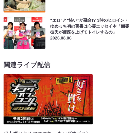
“エロ”と“怖い”が融合!? 3時のヒロイン・
ゆめっち初の著書は心霊エッセイ本「幽霊
彼氏が便座を上げてトイレするの」
2026.08.06
関連ライブ配信