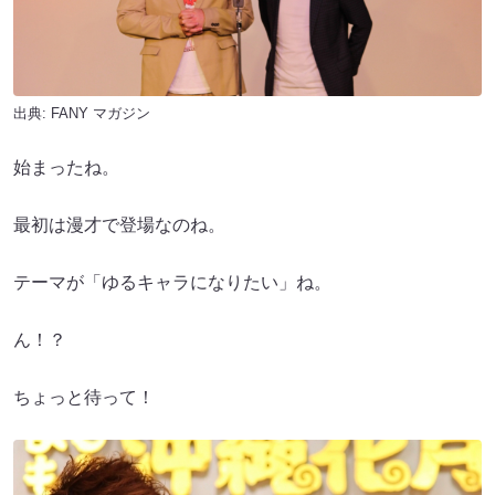
出典:
FANY マガジン
始まったね。
最初は漫才で登場なのね。
テーマが「ゆるキャラになりたい」ね。
ん！？
ちょっと待って！