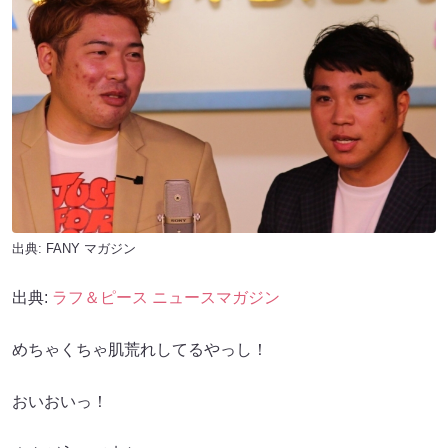
出典:
FANY マガジン
出典:
ラフ＆ピース ニュースマガジン
めちゃくちゃ肌荒れしてるやっし！
おいおいっ！