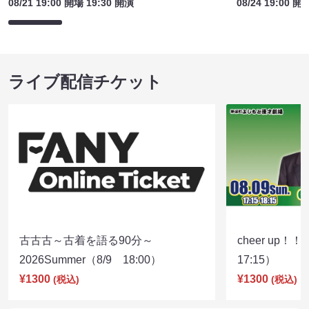
08/21 19:00 開場 19:30 開演
08/24 19:00 開
ライブ配信チケット
古古古～古着を語る90分～
cheer up！
2026Summer（8/9 18:00）
17:15）
¥1300
¥1300
(税込)
(税込)