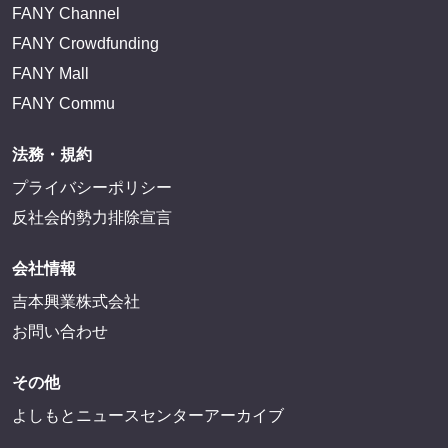
FANY Channel
FANY Crowdfunding
FANY Mall
FANY Commu
法務・規約
プライバシーポリシー
反社会的勢力排除宣言
会社情報
吉本興業株式会社
お問い合わせ
その他
よしもとニュースセンターアーカイブ