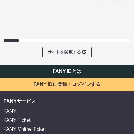
サイトを閲覧する
FANY IDとは
FANY IDに登録・ログインする
FANYサービス
FANY
FANY Ticket
FANY Online Ticket