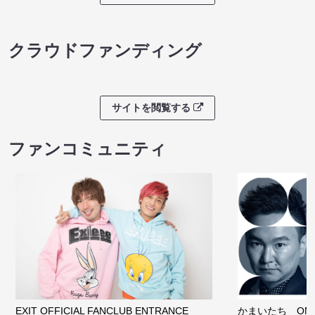
クラウドファンディング
サイトを閲覧する
ファンコミュニティ
EXIT OFFICIAL FANCLUB ENTRANCE
かまいたち OMA