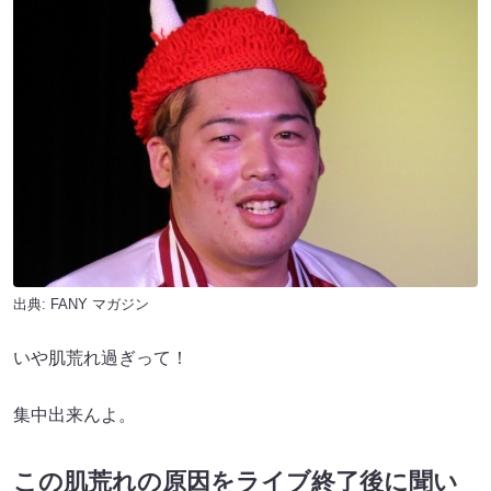
出典:
FANY マガジン
いや肌荒れ過ぎって！
集中出来んよ。
この肌荒れの原因をライブ終了後に聞い