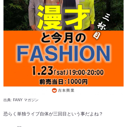
出典:
FANY マガジン
恐らく単独ライブ自体が三回目という事だよね？