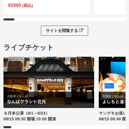
¥2000
(税込)
サイトを閲覧する
ライブチケット
８月本公演（8/1～8/23）
マンゲキお笑い
08/15 09:30 開場 10:00 開演
08/15 09:40 開