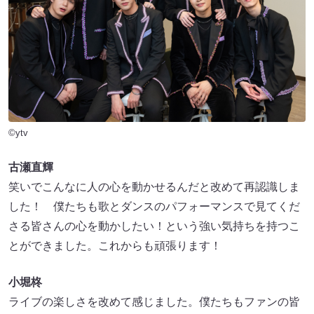
©ytv
古瀬直輝
笑いでこんなに人の心を動かせるんだと改めて再認識しま
した！ 僕たちも歌とダンスのパフォーマンスで見てくだ
さる皆さんの心を動かしたい！という強い気持ちを持つこ
とができました。これからも頑張ります！
小堀柊
ライブの楽しさを改めて感じました。僕たちもファンの皆