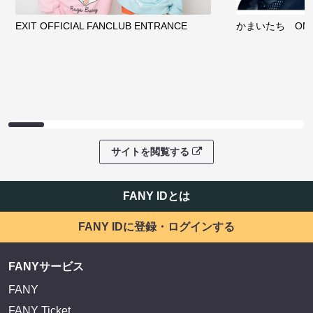
EXIT OFFICIAL FANCLUB ENTRANCE
かまいたち OMA
サイトを閲覧する
FANY IDとは
FANY IDに登録・ログインする
FANYサービス
FANY
FANY Ticket