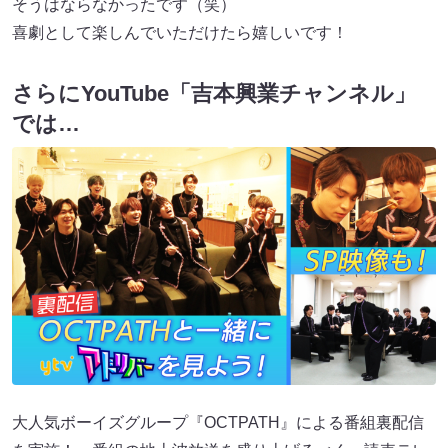
そうはならなかったです（笑）
喜劇として楽しんでいただけたら嬉しいです！
さらにYouTube「吉本興業チャンネル」
では…
大人気ボーイズグループ『OCTPATH』による番組裏配信