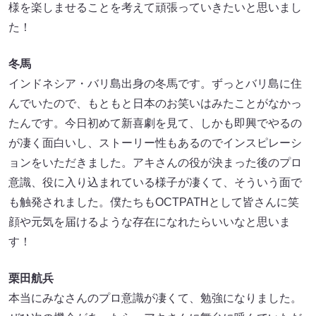
様を楽しませることを考えて頑張っていきたいと思いまし
た！
冬馬
インドネシア・バリ島出身の冬馬です。ずっとバリ島に住
んでいたので、もともと日本のお笑いはみたことがなかっ
たんです。今日初めて新喜劇を見て、しかも即興でやるの
が凄く面白いし、ストーリー性もあるのでインスピレーシ
ョンをいただきました。アキさんの役が決まった後のプロ
意識、役に入り込まれている様子が凄くて、そういう面で
も触発されました。僕たちもOCTPATHとして皆さんに笑
顔や元気を届けるような存在になれたらいいなと思いま
す！
栗田航兵
本当にみなさんのプロ意識が凄くて、勉強になりました。