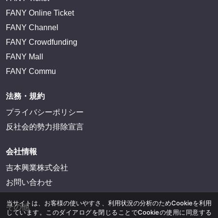
FANY Online Ticket
FANY Channel
FANY Crowdfunding
FANY Mall
FANY Commu
法務・規約
プライバシーポリシー
反社会的勢力排除宣言
会社情報
吉本興業株式会社
お問い合わせ
当サイトは、お客様の使いやすさ、利用状況の分析のためCookieを利用
その他
しています。このダイアログを閉じることでCookieの使用に同意する