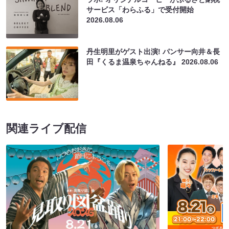
サービス「わらふる」で受付開始
2026.08.06
丹生明里がゲスト出演! パンサー向井＆長
田『くるま温泉ちゃんねる』
2026.08.06
関連ライブ配信