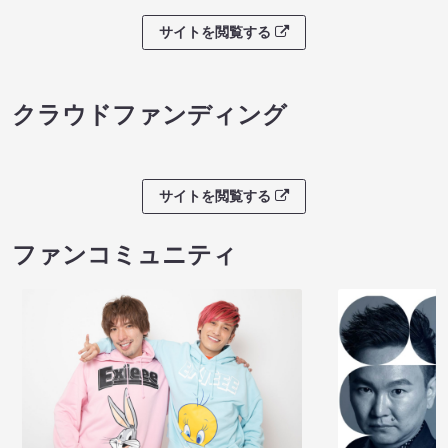
サイトを閲覧する
クラウドファンディング
サイトを閲覧する
ファンコミュニティ