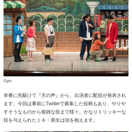
©ytv
本番に先駆けて『天の声』から、出演者に配役が発表され
ます。今回は事前にTwitterで募集した役柄もあり、やりや
すそうなものから複雑な役まで様々。かなりトリッキーな
役を与えられたミキ・亜生は頭を抱えます。