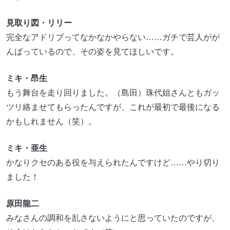
見取り図・リリー
完全なアドリブってなかなかやらない……ガチで芸人がが
んばっているので、その姿を見てほしいです。
ミキ・昂生
もう舞台を走り回りました。（島田）珠代姐さんともガッ
ツリ絡ませてもらったんですが、これが最初で最後になる
かもしれません（笑）。
ミキ・亜生
かなりクセのある役を与えられたんですけど……やり切り
ました！
原田龍二
みなさんの調和を乱さないようにと思っていたのですが、