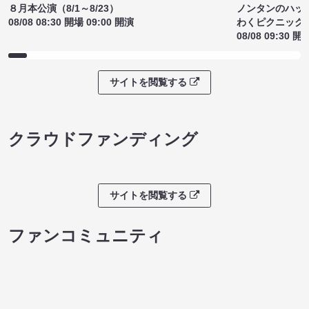
８月本公演（8/1～8/23）
ノンタンのハッ
08/08 08:30 開場 09:00 開演
わくピクニック
08/08 09:30 開
サイトを閲覧する
クラウドファンディング
サイトを閲覧する
ファンコミュニティ