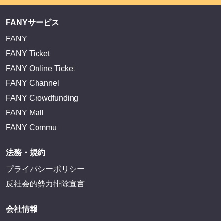
FANYサービス
FANY
FANY Ticket
FANY Online Ticket
FANY Channel
FANY Crowdfunding
FANY Mall
FANY Commu
法務・規約
プライバシーポリシー
反社会的勢力排除宣言
会社情報