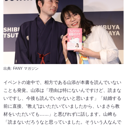
出典:
FANY マガジン
イベントの途中で、相方である山添が本書を読んでいない
ことも発覚。山添は「理由は特にないんですけど、読まな
いですし、今後も読んでいかないと思います」「結婚する
前に直接、“教え”はいただいていましたから、いまさら教
材をいただいても……」と悪びれずに話します。山﨑も
「読まないだろうなと思っていました。そういう人なんで