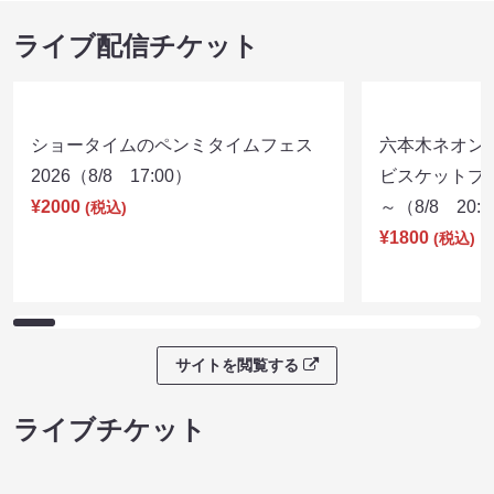
ライブ配信チケット
ショータイムのペンミタイムフェス
六本木ネオン
2026（8/8 17:00）
ビスケットブラ
¥2000
～（8/8 20:
(税込)
¥1800
(税込)
サイトを閲覧する
ライブチケット