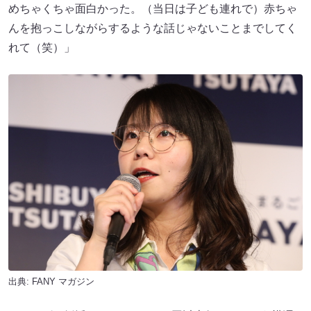
めちゃくちゃ面白かった。（当日は子ども連れで）赤ちゃ
んを抱っこしながらするような話じゃないことまでしてく
れて（笑）」
出典:
FANY マガジン