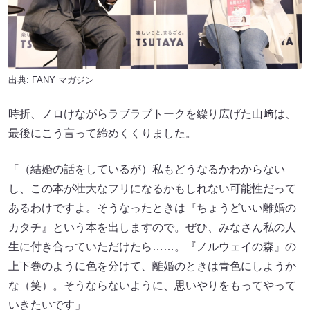
出典:
FANY マガジン
時折、ノロけながらラブラブトークを繰り広げた山﨑は、
最後にこう言って締めくくりました。
「（結婚の話をしているが）私もどうなるかわからない
し、この本が壮大なフリになるかもしれない可能性だって
あるわけですよ。そうなったときは『ちょうどいい離婚の
カタチ』という本を出しますので。ぜひ、みなさん私の人
生に付き合っていただけたら……。『ノルウェイの森』の
上下巻のように色を分けて、離婚のときは青色にしようか
な（笑）。そうならないように、思いやりをもってやって
いきたいです」