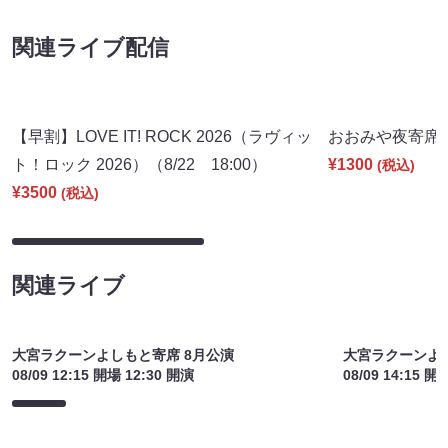
関連ライブ配信
【早割】LOVE IT! ROCK 2026（ラヴィッ
おおみや夜寄席（9
ト！ロック 2026）（8/22 18:00）
¥1300
(税込)
¥3500
(税込)
関連ライブ
大宮ラクーンよしもと寄席 8月公演
大宮ラクーンよし
08/09 12:15 開場 12:30 開演
08/09 14:15 開