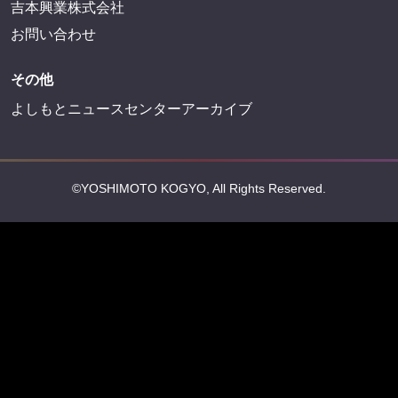
吉本興業株式会社
お問い合わせ
その他
よしもとニュースセンターアーカイブ
©YOSHIMOTO KOGYO, All Rights Reserved.