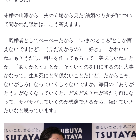
未婚の山添から、夫の立場から見た“結婚のカタチ”につい
て聞かれた談洲は、こう答えます。
「既婚者としてペーペーだから、“いまのところ”としか言
えないですけど、（ふだんからの）『好き』『かわいい
ね』もそうだし、料理を作ってもらって『美味しいね』と
か、『ありがとう』とか、そういうのを口にするのは大事
かなって。生き死にと関係ないことだけど、だからこそ、
ないがしろになっていくじゃないですか。毎日の『ありが
とう』がなくなっていくと、どんどんそれが当たり前にな
って、サバサバしていくのが想像できるから、続けていき
たいなと思っています」