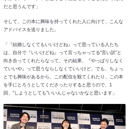
だと思うんです」
そして、この本に興味を持ってくれた人に向けて、こんな
アドバイスを送りました。
「『結婚しなくてもいいけどね』って思っている人たち
は、自分で『いいけどね』って言っちゃってる“言い訳”と
向き合ってくれたらなって。その結果、『やっぱりしなく
ていいや』って思うならしなくていいけど。でも、ちょっ
とでも興味があるから、この配信を観てくれたり、この本
を手にとろうとしてくださったりすると思うので、1
回、“しようとしても”いいんじゃないかなと思います」