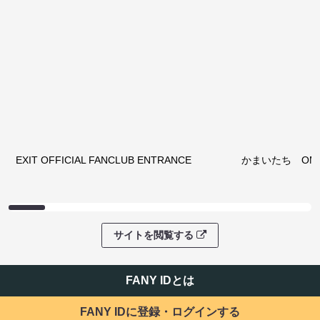
EXIT OFFICIAL FANCLUB ENTRANCE
かまいたち OMA
サイトを閲覧する
FANY IDとは
FANY IDに登録・ログインする