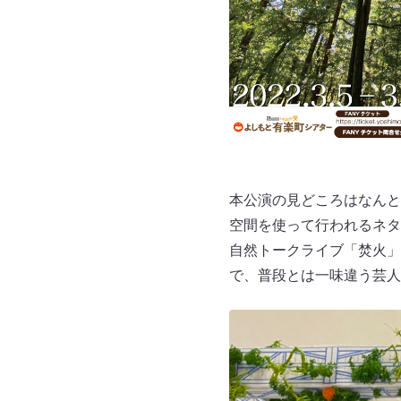
本公演の見どころはなんと
空間を使って行われるネタ
自然トークライブ「焚火」
で、普段とは一味違う芸人