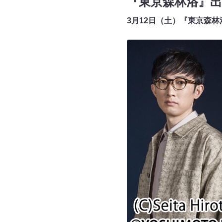
『東京森林浴』
3月12日（土）『東京森林