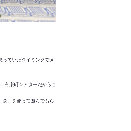
思っていたタイミングでメ
、有楽町シアターだからこ
「森」を使って遊んでもら