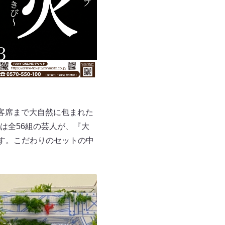
客席まで大自然に包まれた
は全56組の芸人が、『大
す。こだわりのセットの中