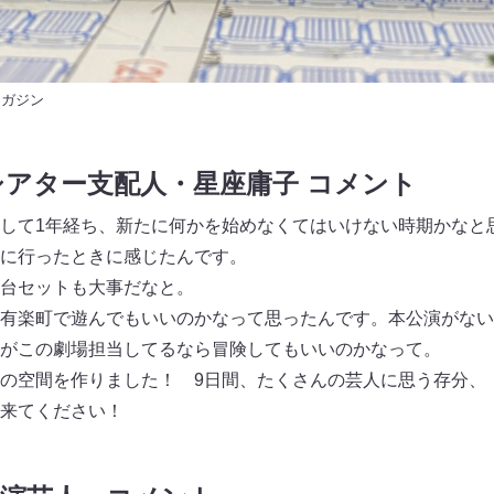
マガジン
アター支配人・星座庸子 コメント
して1年経ち、新たに何かを始めなくてはいけない時期かなと
に行ったときに感じたんです。
台セットも大事だなと。
有楽町で遊んでもいいのかなって思ったんです。本公演がない
がこの劇場担当してるなら冒険してもいいのかなって。
の空間を作りました！ 9日間、たくさんの芸人に思う存分、
来てください！