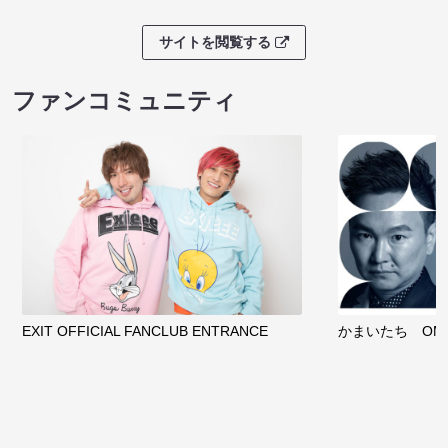
サイトを閲覧する
クラウドファンディング
サイトを閲覧する
ファンコミュニティ