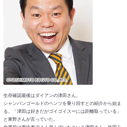
生存確認最後はダイアンの津田さん。
シャンパンゴールドのベンツを乗り回すとの紹介から始ま
る。「津田は好きだがゴイゴイスーには距離取っている」
と東野さんが言っていた。