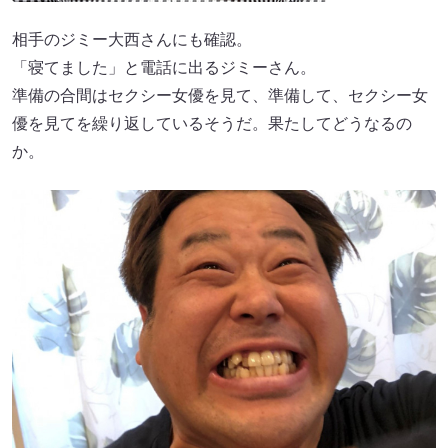
相手のジミー大西さんにも確認。
「寝てました」と電話に出るジミーさん。
準備の合間はセクシー女優を見て、準備して、セクシー女
優を見てを繰り返しているそうだ。果たしてどうなるの
か。