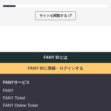
EXIT OFFICIAL FANCLUB ENTRANCE
かまいたち OMA
サイトを閲覧する
FANY IDとは
FANY IDに登録・ログインする