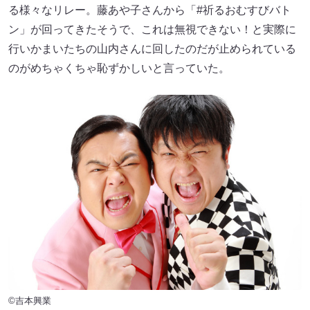
る様々なリレー。藤あや子さんから「#祈るおむすびバト
ン」が回ってきたそうで、これは無視できない！と実際に
行いかまいたちの山内さんに回したのだが止められている
のがめちゃくちゃ恥ずかしいと言っていた。
©吉本興業