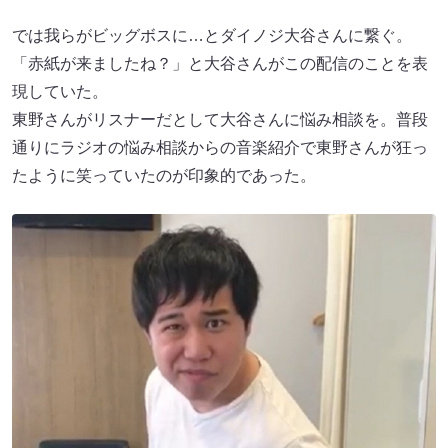
では我らがビッグボスに…とダイノジ大谷さんに繋ぐ。
「赤紙が来ましたね？」と大谷さんがこの配信のことを表
現していた。
東野さんがリスナーだとして大谷さんに悩み相談を。普段
通りにラジオの悩み相談からの音楽紹介で東野さんが狂っ
たように笑っていたのが印象的であった。