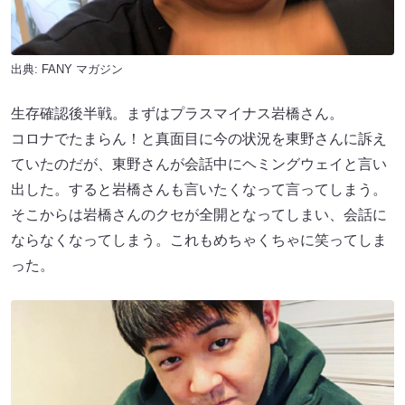
出典:
FANY マガジン
生存確認後半戦。まずはプラスマイナス岩橋さん。
コロナでたまらん！と真面目に今の状況を東野さんに訴え
ていたのだが、東野さんが会話中にヘミングウェイと言い
出した。すると岩橋さんも言いたくなって言ってしまう。
そこからは岩橋さんのクセが全開となってしまい、会話に
ならなくなってしまう。これもめちゃくちゃに笑ってしま
った。