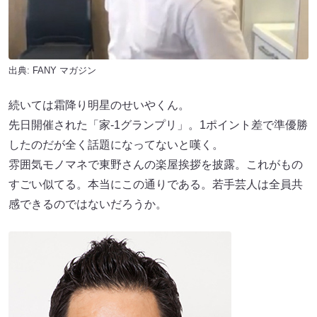
出典:
FANY マガジン
続いては霜降り明星のせいやくん。
先日開催された「家-1グランプリ」。1ポイント差で準優勝
したのだが全く話題になってないと嘆く。
雰囲気モノマネで東野さんの楽屋挨拶を披露。これがもの
すごい似てる。本当にこの通りである。若手芸人は全員共
感できるのではないだろうか。