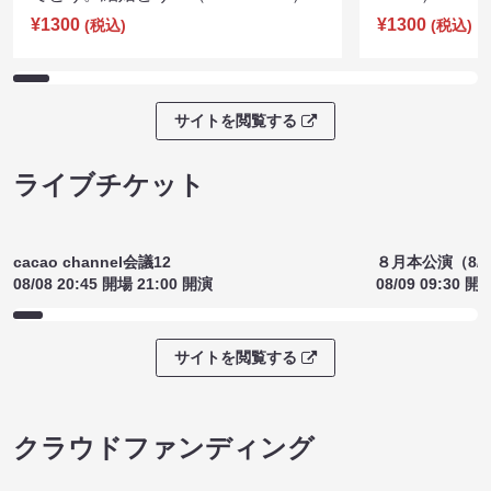
¥1300
¥1300
(税込)
(税込)
サイトを閲覧する
ライブチケット
cacao channel会議12
８月本公演（8/1
08/08 20:45 開場 21:00 開演
08/09 09:30 開