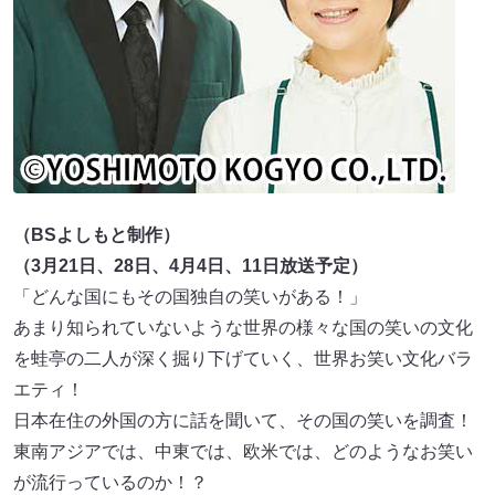
（BSよしもと制作）
（3月21日、28日、4月4日、11日放送予定）
「どんな国にもその国独自の笑いがある！」
あまり知られていないような世界の様々な国の笑いの文化
を蛙亭の二人が深く掘り下げていく、世界お笑い文化バラ
エティ！
日本在住の外国の方に話を聞いて、その国の笑いを調査！
東南アジアでは、中東では、欧米では、どのようなお笑い
が流行っているのか！？