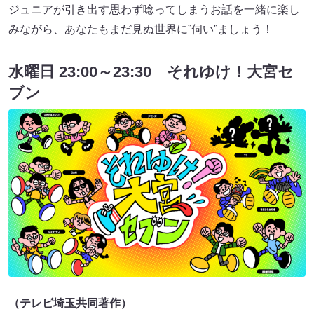
ジュニアが引き出す思わず唸ってしまうお話を一緒に楽し
みながら、あなたもまだ見ぬ世界に”伺い”ましょう！
水曜日 23:00～23:30 それゆけ！大宮セ
ブン
（テレビ埼玉共同著作）