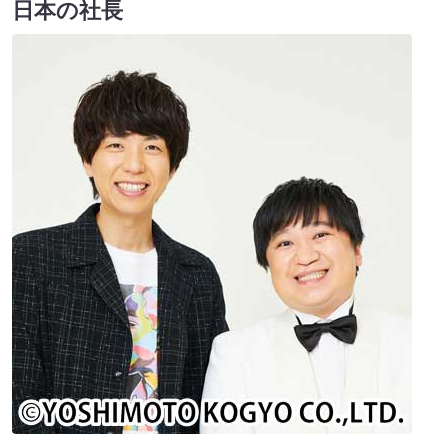
日本の社長