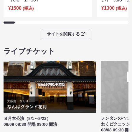
¥1500
¥1300
(税込)
(税込)
サイトを閲覧する
ライブチケット
ノンタンのハッ
８月本公演（8/1～8/23）
わくピクニック
08/08 08:30 開場 09:00 開演
08/08 09:30 開