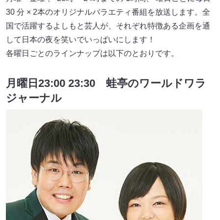
30 分 × 2本のオリジナルバラエティ番組を放送します。全
国で活躍するよしもと芸人が、それぞれ特徴ある企画を通
して日本の夜を笑いでいっぱいにします！
各曜日ごとのラインナップは以下のとおりです。
月曜日23:00 23:30 蛙亭のワールドワラ
ジャーナル