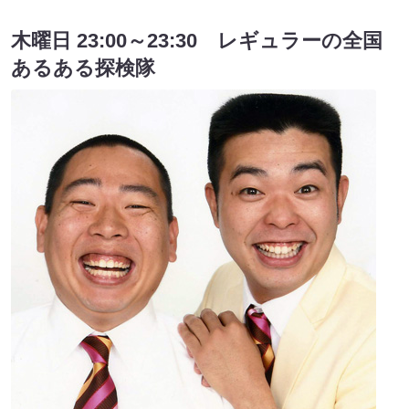
木曜日 23:00～23:30 レギュラーの全国
あるある探検隊