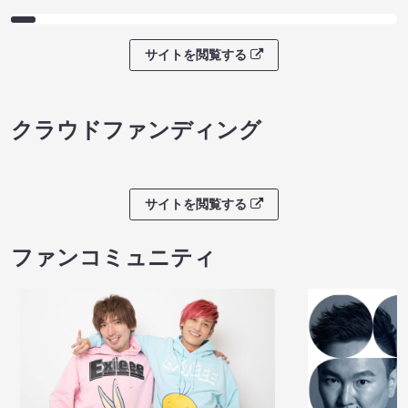
サイトを閲覧する
クラウドファンディング
サイトを閲覧する
ファンコミュニティ