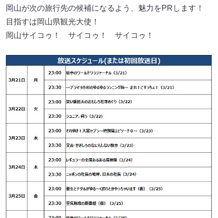
岡山が次の旅行先の候補になるよう、魅力をPRします！
目指すは岡山県観光大使！
岡山サイコゥ！ サイコゥ！ サイコゥ！