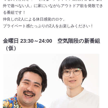
外で遊べない人」に家にいながらアウトドア欲を発散でき
る番組です！
仲良しの2人による休日感覚のロケ。
プライベート感たっぷりの2人をお楽しみください！
金曜日 23:30～24:00 空気階段の新番組
（仮）