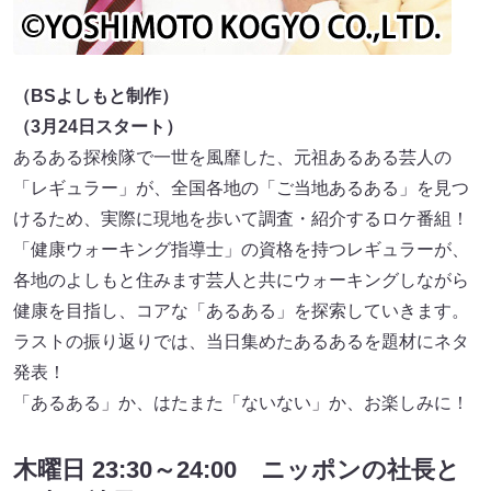
（BSよしもと制作）
（3月24日スタート）
あるある探検隊で一世を風靡した、元祖あるある芸人の
「レギュラー」が、全国各地の「ご当地あるある」を見つ
けるため、実際に現地を歩いて調査・紹介するロケ番組！
「健康ウォーキング指導士」の資格を持つレギュラーが、
各地のよしもと住みます芸人と共にウォーキングしながら
健康を目指し、コアな「あるある」を探索していきます。
ラストの振り返りでは、当日集めたあるあるを題材にネタ
発表！
「あるある」か、はたまた「ないない」か、お楽しみに！
木曜日 23:30～24:00 ニッポンの社長と