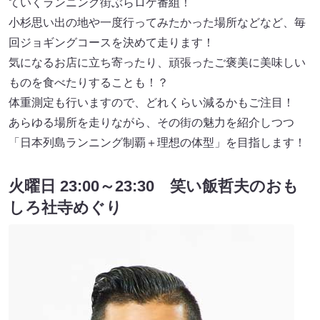
ていくランニング街ぶらロケ番組！
小杉思い出の地や一度行ってみたかった場所などなど、毎
回ジョギングコースを決めて走ります！
気になるお店に立ち寄ったり、頑張ったご褒美に美味しい
ものを食べたりすることも！？
体重測定も行いますので、どれくらい減るかもご注目！
あらゆる場所を走りながら、その街の魅力を紹介しつつ
「日本列島ランニング制覇＋理想の体型」を目指します！
火曜日 23:00～23:30 笑い飯哲夫のおも
しろ社寺めぐり