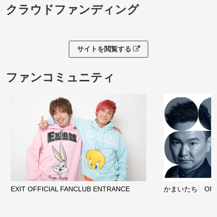
クラウドファンディング
サイトを閲覧する
ファンコミュニティ
EXIT OFFICIAL FANCLUB ENTRANCE
かまいたち OMA