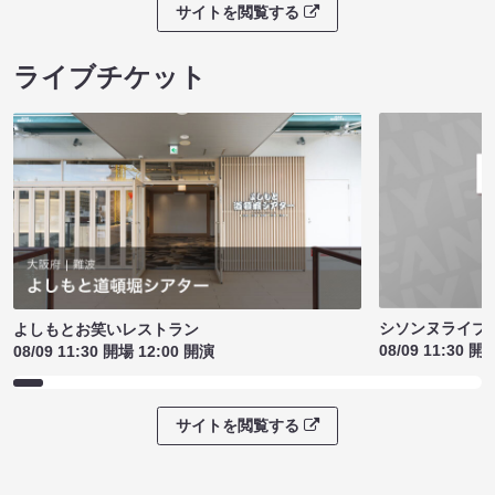
サイトを閲覧する
ライブチケット
シソンヌライブ［q
よしもとお笑いレストラン
08/09 11:30 開
08/09 11:30 開場 12:00 開演
サイトを閲覧する