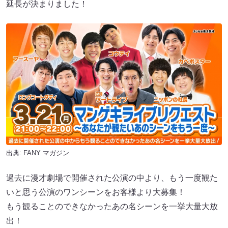
延長が決まりました！
出典:
FANY マガジン
過去に漫才劇場で開催された公演の中より、もう一度観た
いと思う公演のワンシーンをお客様より大募集！
もう観ることのできなかったあの名シーンを一挙大量大放
出！