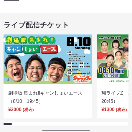
ライブ配信チケット
劇場版 集まれ!!ギャンしょいエース
翔ライブZ 夏
（8/10 19:45）
20:45）
¥2000
¥1300
(税込)
(税込)