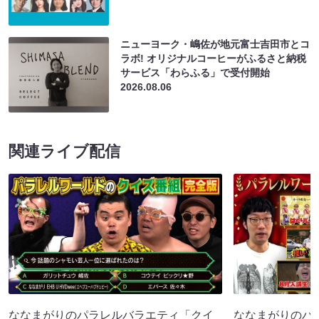
ニューヨーク・嶋佐が地元富士吉田市とコ
ラボ! オリジナルコーヒーがふるさと納税
サービス「わらふる」で受付開始
2026.08.06
関連ライブ配信
ななまがりのパラレルバラエティ「クイ
ななまがりのパ