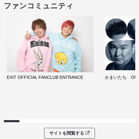
ファンコミュニティ
EXIT OFFICIAL FANCLUB ENTRANCE
かまいたち OMA
サイトを閲覧する