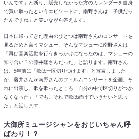
いんです」と断り、販売しなかった方のカレンダーを自身
で買い取ったというエピソードに、南野さんは「子供だっ
たんですね」と笑いながら答えます。
日本に帰ってきた理由のひとつは南野さんのコンサートを
見るためと言うマシュー。そんなマシューに南野さんは
「再び音楽活動を行うきっかけになったのは、マシューの
知り合い？の藤井隆さんだった」と語ります。南野さん
は、5年前に「歌は一区切りつけます」と宣言しました
が、藤井さんが南野さんのフィルムコンサートを企画。そ
れに出演し、歌を歌ったところ「自分の中で区切りがつか
なくなった」「でも、それで歌は続けていきたいと思っ
た」と話します。
大御所ミュージシャンをおじいちゃん呼
ばわり！？