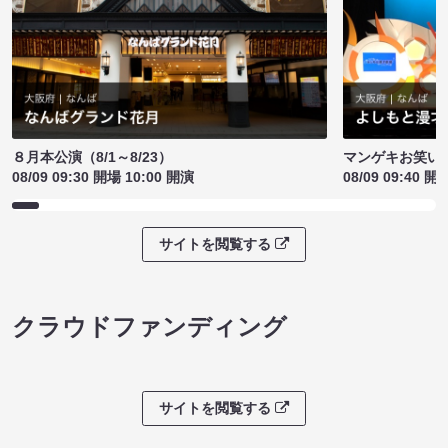
８月本公演（8/1～8/23）
マンゲキお笑い
08/09 09:30 開場 10:00 開演
08/09 09:40 開
サイトを閲覧する
クラウドファンディング
サイトを閲覧する