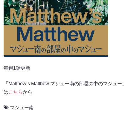
毎週1話更新
「Matthew’s Matthew マシュー南の部屋の中のマシュー」
は
こちら
から
マシュー南