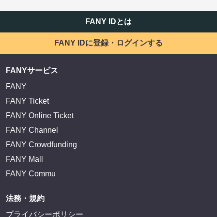
FANY IDとは
FANY IDに登録・ログインする
FANYサービス
FANY
FANY Ticket
FANY Online Ticket
FANY Channel
FANY Crowdfunding
FANY Mall
FANY Commu
法務・規約
プライバシーポリシー