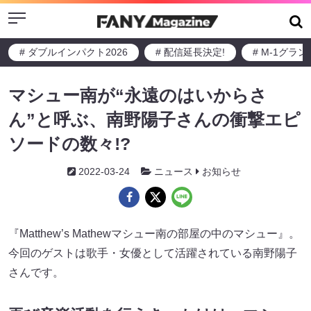
Menu
# ダブルインパクト2026
# 配信延長決定!
# M-1グラ
マシュー南が“永遠のはいからさ
ん”と呼ぶ、南野陽子さんの衝撃エピ
ソードの数々!?
2022-03-24
ニュース
お知らせ
『Matthew’s Mathewマシュー南の部屋の中のマシュー』。
今回のゲストは歌手・女優として活躍されている南野陽子
さんです。