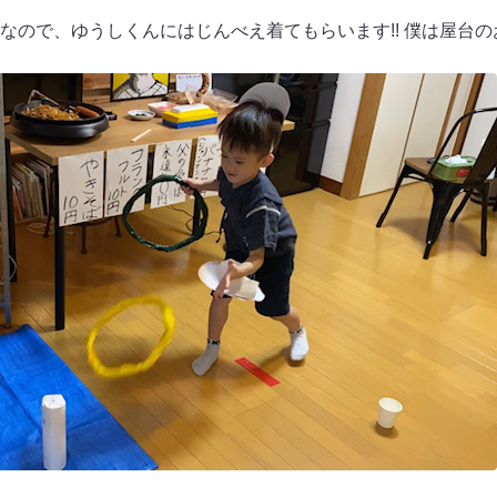
なので、ゆうしくんにはじんべえ着てもらいます!! 僕は屋台