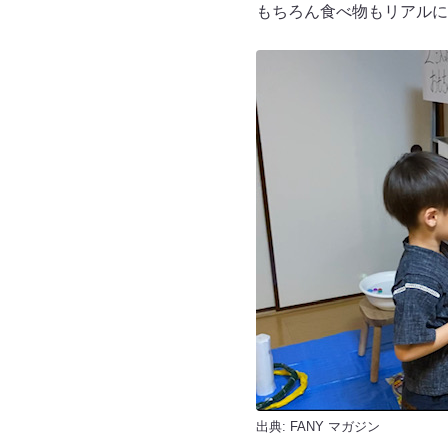
もちろん食べ物もリアルに
出典:
FANY マガジン