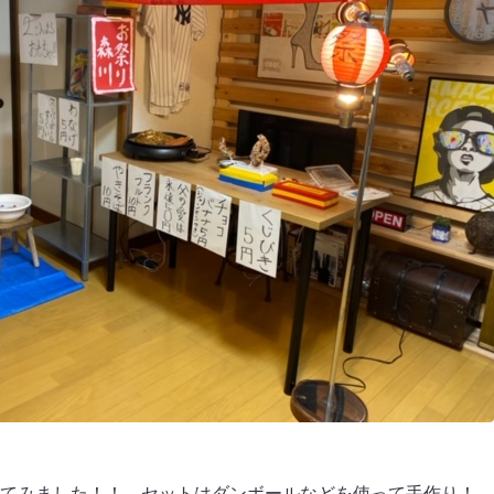
てみました！！ セットはダンボールなどを使って手作り！