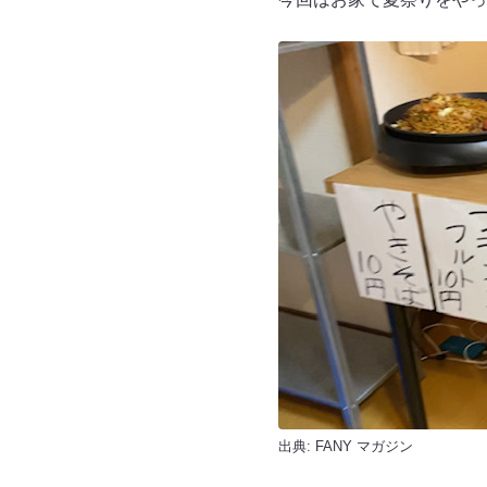
出典:
FANY マガジン