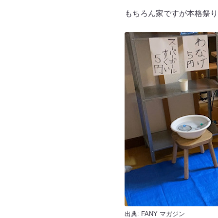
もちろん家ですが本格祭り
出典:
FANY マガジン