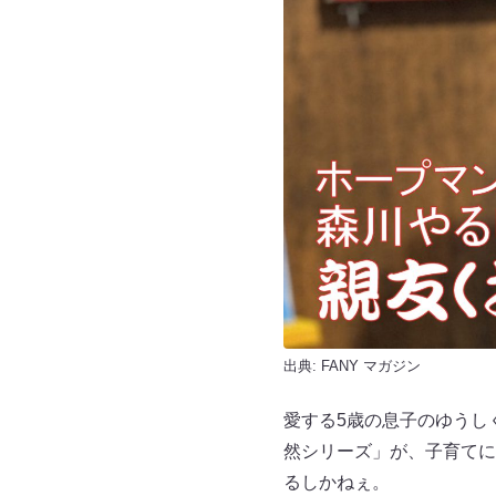
出典:
FANY マガジン
愛する5歳の息子のゆうし
然シリーズ」が、子育てに
るしかねぇ。