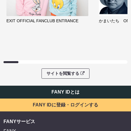
EXIT OFFICIAL FANCLUB ENTRANCE
かまいたち OMA
サイトを閲覧する
FANY IDとは
FANY IDに登録・ログインする
FANYサービス