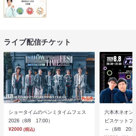
ライブ配信チケット
ショータイムのペンミタイムフェス
六本木ネオン
2026（8/8 17:00）
ビスケットブラ
¥2000
～（8/8 20:
(税込)