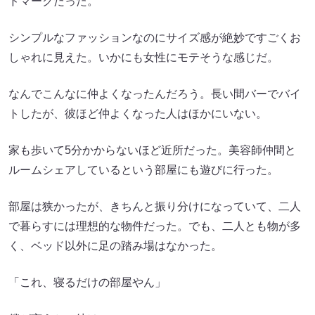
ドマークだった。
シンプルなファッションなのにサイズ感が絶妙ですごくお
しゃれに見えた。いかにも女性にモテそうな感じだ。
なんでこんなに仲よくなったんだろう。長い間バーでバイ
トしたが、彼ほど仲よくなった人はほかにいない。
家も歩いて5分かからないほど近所だった。美容師仲間と
ルームシェアしているという部屋にも遊びに行った。
部屋は狭かったが、きちんと振り分けになっていて、二人
で暮らすには理想的な物件だった。でも、二人とも物が多
く、ベッド以外に足の踏み場はなかった。
「これ、寝るだけの部屋やん」