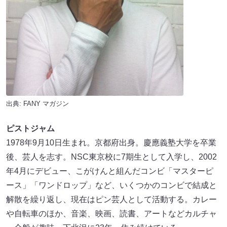
出典:
FANY マガジン
ピストジャム
1978年9月10日生まれ。京都府出身。慶應義塾大学を卒業
後、芸人を志す。NSC東京校に7期生として入学し、2002
年4月にデビュー、こがけんと組んだコンビ「マスターピ
ース」「ワンドロップ」など、いくつかのコンビで結成と
解散を繰り返し、現在はピン芸人として活動する。カレー
や自転車のほか、音楽、映画、読書、アートなどカルチャ