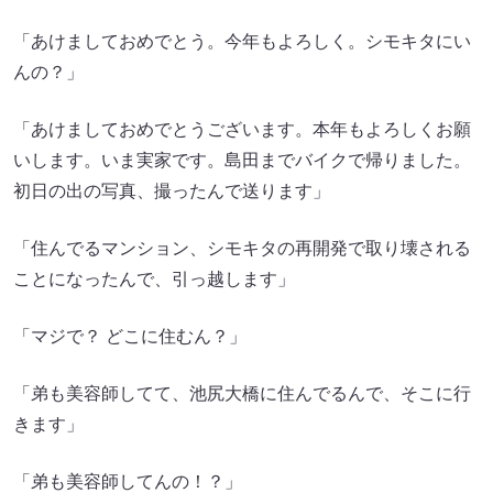
「あけましておめでとう。今年もよろしく。シモキタにい
んの？」
「あけましておめでとうございます。本年もよろしくお願
いします。いま実家です。島田までバイクで帰りました。
初日の出の写真、撮ったんで送ります」
「住んでるマンション、シモキタの再開発で取り壊される
ことになったんで、引っ越します」
「マジで？ どこに住むん？」
「弟も美容師してて、池尻大橋に住んでるんで、そこに行
きます」
「弟も美容師してんの！？」