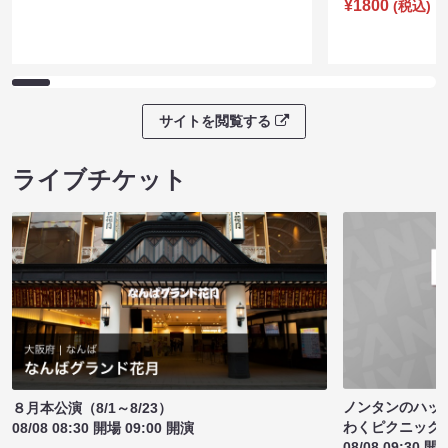
¥1800
(税込)
サイトを閲覧する
ライブチケット
ノンタンのハッ
８月本公演（8/1～8/23）
わくピクニック
08/08 08:30 開場 09:00 開演
08/08 09:30 開