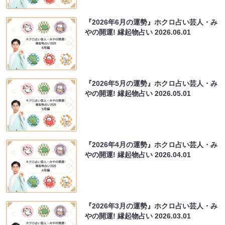
『2026年6月の運勢』ホクロ占い芸人・み
やの開運! 縁起物占い
2026.06.01
『2026年5月の運勢』ホクロ占い芸人・み
やの開運! 縁起物占い
2026.05.01
『2026年4月の運勢』ホクロ占い芸人・み
やの開運! 縁起物占い
2026.04.01
『2026年3月の運勢』ホクロ占い芸人・み
やの開運! 縁起物占い
2026.03.01