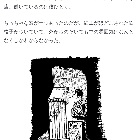
店。働いているのは僕ひとり。
ちっちゃな窓が一つあったのだが、細工がほどこされた鉄
格子がついていて、外からのぞいても中の雰囲気はなんと
なくしかわからなかった。