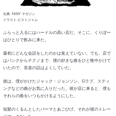
出典:
FANY マガジン
イラスト:ピストジャム
ふらっと入るにはハードルの高い店だ。そこに、くりぼー
はひとりで飲みに来た。
最初にどんな会話をしたのかは覚えていない。でも、店で
はパンクからテクノまで、僕の好きな曲をひと晩中かけて
いたので、音楽の話はよくしていた。
彼は、僕がかけたジャック・ジョンソン、Gラブ、スティ
ングなどの曲がお気に入りだった。彼が店に来ると、僕も
それらの曲をいつもかけるようにした。
短髪のくるんとしたパーマとあごひげ。それが彼のトレー