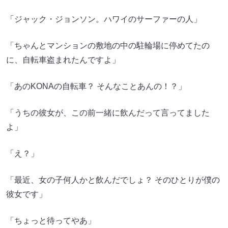
「ジャック・ジョンソン。ハワイのサーファーの人」
「ちゃんとマンションの敷地の中の駐輪場に停めてたの
に、自転車盗まれたんですよ」
「あのKONAの自転車？ そんなことあんの！？」
「うちの彼女が、この前一緒に飲んだって言ってました
よ」
「え？」
「最近、女の子何人かと飲んだでしょ？ そのひとりが僕の
彼女です」
「ちょっと待ってやあ」