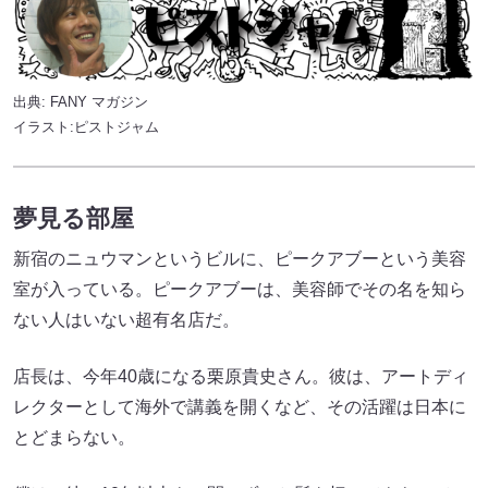
出典:
FANY マガジン
イラスト:ピストジャム
夢見る部屋
新宿のニュウマンというビルに、ピークアブーという美容
室が入っている。ピークアブーは、美容師でその名を知ら
ない人はいない超有名店だ。
店長は、今年40歳になる栗原貴史さん。彼は、アートディ
レクターとして海外で講義を開くなど、その活躍は日本に
とどまらない。