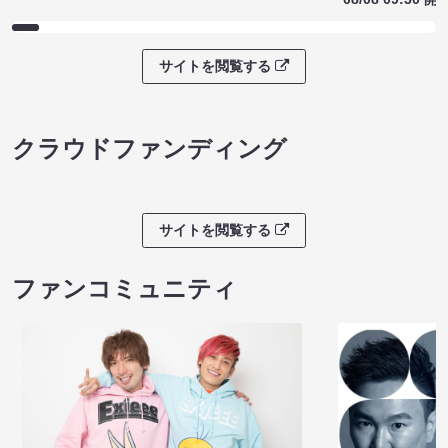
サイトを閲覧する
クラウドファンディング
サイトを閲覧する
ファンコミュニティ