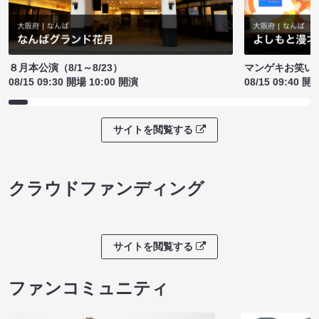
８月本公演（8/1～8/23）
マンゲキお笑い
08/15 09:30 開場 10:00 開演
08/15 09:40 開
サイトを閲覧する
クラウドファンディング
サイトを閲覧する
ファンコミュニティ