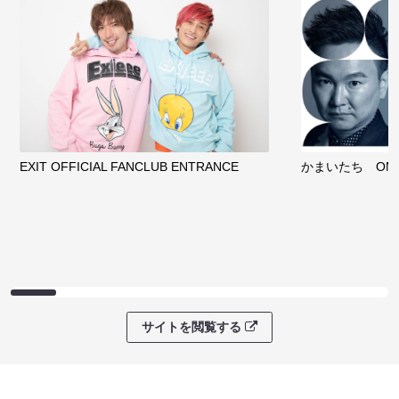
EXIT OFFICIAL FANCLUB ENTRANCE
かまいたち OMA
サイトを閲覧する