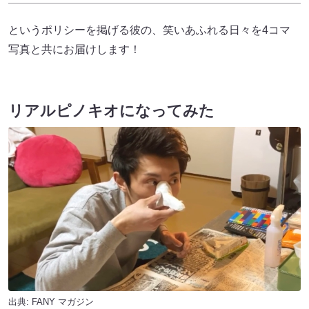
というポリシーを掲げる彼の、笑いあふれる日々を4コマ
写真と共にお届けします！
リアルピノキオになってみた
出典:
FANY マガジン