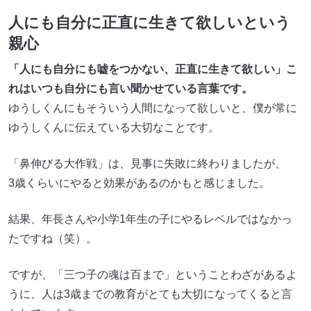
人にも自分に正直に生きて欲しいという
親心
「人にも自分にも嘘をつかない、正直に生きて欲しい」こ
れはいつも自分にも言い聞かせている言葉です。
ゆうしくんにもそういう人間になって欲しいと、僕が常に
ゆうしくんに伝えている大切なことです。
「鼻伸びる大作戦」は、見事に失敗に終わりましたが、
3歳くらいにやると効果があるのかもと感じました。
結果、年長さんや小学1年生の子にやるレベルではなかっ
たですね（笑）。
ですが、「三つ子の魂は百まで」ということわざがあるよ
うに、人は3歳までの教育がとても大切になってくると言