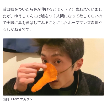
昔は嘘をついたら鼻が伸びるとよく（？）言われていまし
たが、ゆうしくんには嘘をつく人間になって欲しくないの
で実際に鼻を伸ばしてみることにしたホープマンズ森川や
るしかねぇです。
出典:
FANY マガジン