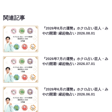
関連記事
『2026年8月の運勢』ホクロ占い芸人・み
やの開運! 縁起物占い
2026.08.01
『2026年7月の運勢』ホクロ占い芸人・み
やの開運! 縁起物占い
2026.07.01
『2026年6月の運勢』ホクロ占い芸人・み
やの開運! 縁起物占い
2026.06.01