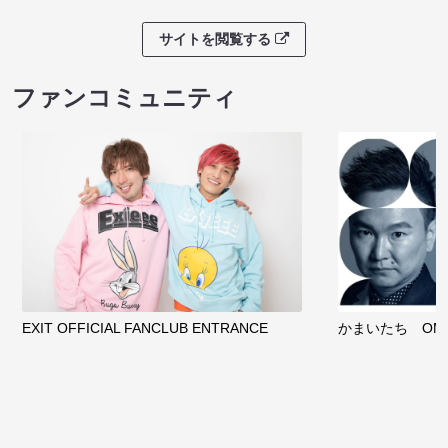
サイトを閲覧する
ファンコミュニティ
EXIT OFFICIAL FANCLUB ENTRANCE
かまいたち OMA