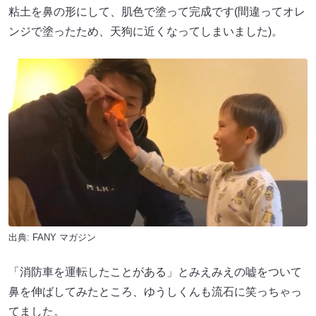
粘土を鼻の形にして、肌色で塗って完成です(間違ってオレ
ンジで塗ったため、天狗に近くなってしまいました)。
出典:
FANY マガジン
「消防車を運転したことがある」とみえみえの嘘をついて
鼻を伸ばしてみたところ、ゆうしくんも流石に笑っちゃっ
てました。