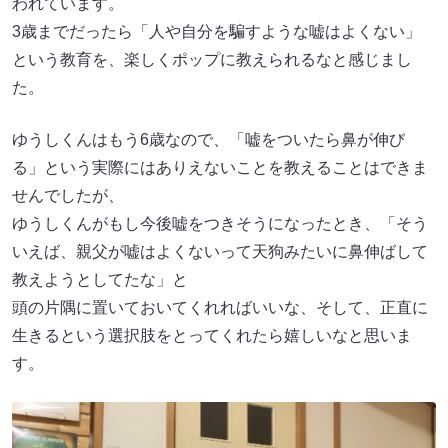
われています。
3歳までだったら「人や自分を騙すような嘘はよくない」
という教育を、楽しくポップに教えられるなと感じまし
た。
ゆうしくんはもう6歳なので、「嘘をついたら鼻が伸び
る」という実際にはありえないことを教えることはできま
せんでしたが、
ゆうしくんがもし今後嘘をつきそうになったとき、「そう
いえば、親父が嘘はよくないって天狗みたいに鼻伸ばして
教えようとしてたな」と
頭の片隅に置いておいてくれればいいな、そして、正直に
生きるという選択肢をとってくれたら嬉しいなと思いま
す。