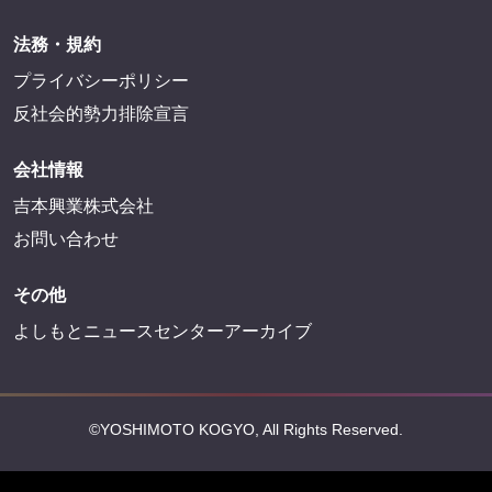
法務・規約
プライバシーポリシー
反社会的勢力排除宣言
会社情報
吉本興業株式会社
お問い合わせ
その他
よしもとニュースセンターアーカイブ
©YOSHIMOTO KOGYO, All Rights Reserved.