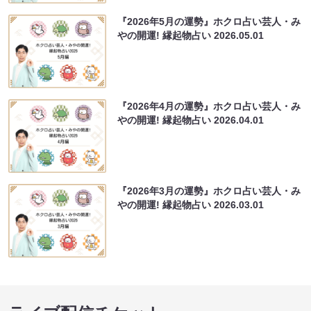
『2026年5月の運勢』ホクロ占い芸人・み
やの開運! 縁起物占い
2026.05.01
『2026年4月の運勢』ホクロ占い芸人・み
やの開運! 縁起物占い
2026.04.01
『2026年3月の運勢』ホクロ占い芸人・み
やの開運! 縁起物占い
2026.03.01