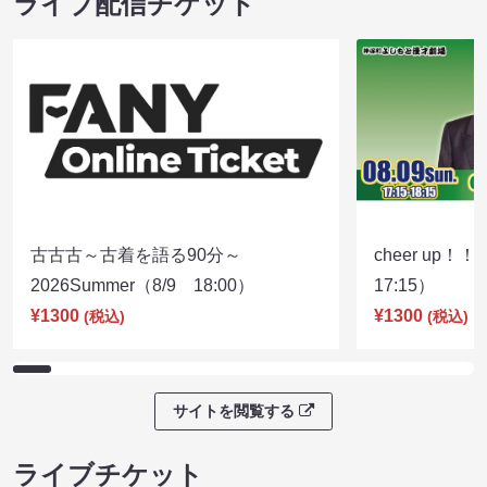
ライブ配信チケット
古古古～古着を語る90分～
cheer up！
2026Summer（8/9 18:00）
17:15）
¥1300
¥1300
(税込)
(税込)
サイトを閲覧する
ライブチケット