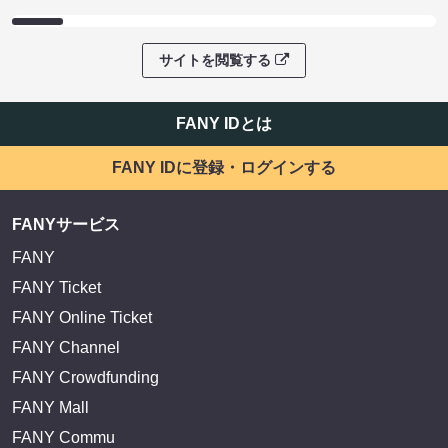
サイトを閲覧する
FANY IDとは
FANY IDに登録・ログインする
FANYサービス
FANY
FANY Ticket
FANY Online Ticket
FANY Channel
FANY Crowdfunding
FANY Mall
FANY Commu