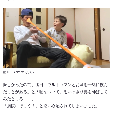
出典:
FANY マガジン
悔しかったので、後日「ウルトラマンとお酒を一緒に飲ん
だことがある」と大嘘をついて、思いっきり鼻を伸ばして
みたところ……、
「病院に行こう！」と逆に心配されてしまいました。