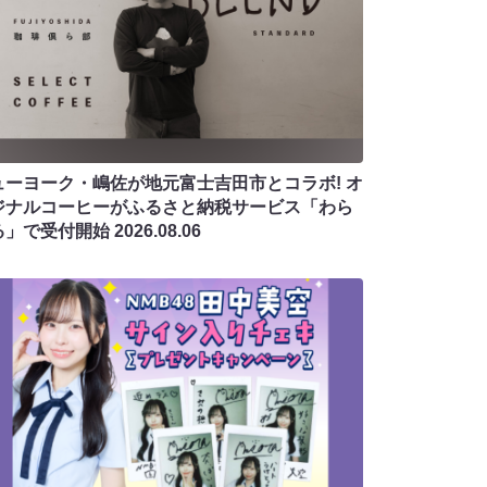
ューヨーク・嶋佐が地元富士吉田市とコラボ! オ
ジナルコーヒーがふるさと納税サービス「わら
る」で受付開始
2026.08.06