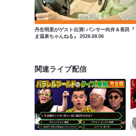
丹生明里がゲスト出演! パンサー向井＆長田『
ま温泉ちゃんねる』
2026.08.06
関連ライブ配信