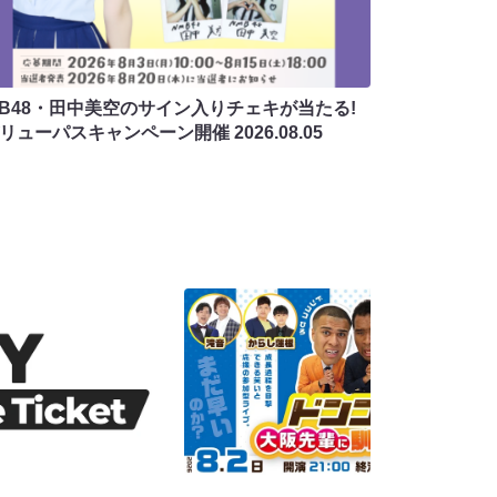
MB48・田中美空のサイン入りチェキが当たる!
バリューパスキャンペーン開催
2026.08.05