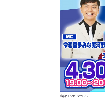
出典:
FANY マガジン