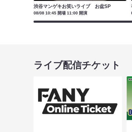
渋谷マンゲキお笑いライブ お盆SP
08/08 10:45 開場 11:00 開演
ライブ配信チケット