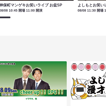
神保町マンゲキお笑いライブ お盆SP
よしもとお笑い
08/08 10:45 開場 11:00 開演
08/08 11:30 開場 