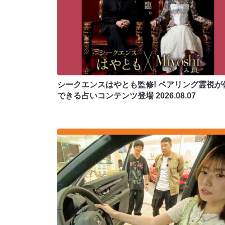
シークエンスはやとも監修! ペアリング霊視が
できる占いコンテンツ登場
2026.08.07