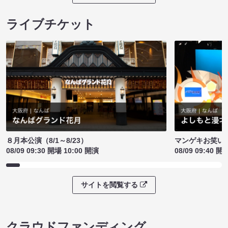
ライブチケット
８月本公演（8/1～8/23）
マンゲキお笑い
08/09 09:30 開場 10:00 開演
08/09 09:40 開
サイトを閲覧する
クラウドファンディング