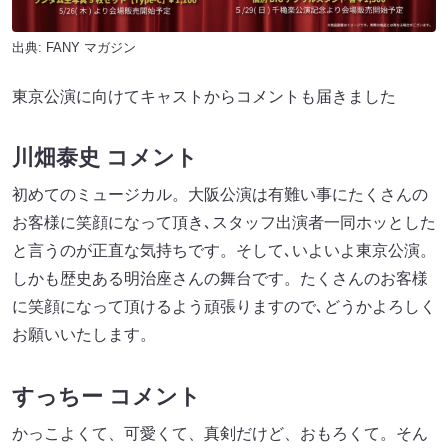
出典:
FANY マガジン
東京公演に向けてキャストからコメントも届きました
川畑泰史 コメント
初めてのミュージカル。大阪公演は有難い事にたくさんの
お客様に笑顔になって頂き､スタッフ出演者一同ホッとした
と言うのが正直な気持ちです。そして､いよいよ東京公演。
しかも歴史ある明治座さんの舞台です。たくさんのお客様
に笑顔になって頂けるよう頑張りますので､どうかよろしく
お願いいたします。
すっちー コメント
かっこよくて、可愛くて、真剣だけど、おもろくて。そん