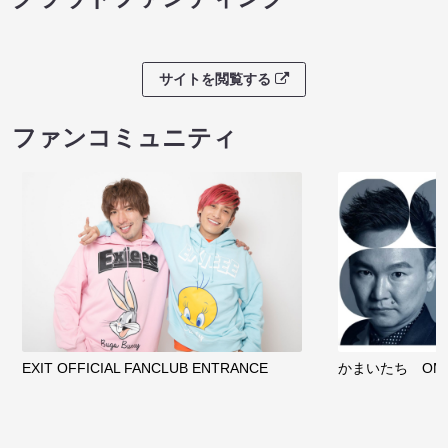
サイトを閲覧する
ファンコミュニティ
EXIT OFFICIAL FANCLUB ENTRANCE
かまいたち OMA