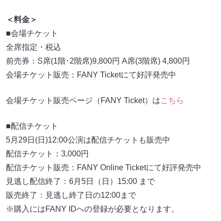
＜料金＞
■会場チケット
全席指定・税込
前売券：S席(1階･2階席)9,800円 A席(3階席) 4,800円
会場チケット販売：FANY Ticketにて好評発売中
会場チケット販売ページ（FANY Ticket）は
こちら
■配信チケット
5月29日(日)12:00公演は配信チケットも販売中
配信チケット：3,000円
配信チケット販売：FANY Online Ticketにて好評発売中
見逃し配信終了：6月5日（日）15:00 まで
販売終了：見逃し終了日の12:00まで
※購入にはFANY IDへの登録が必要となります。