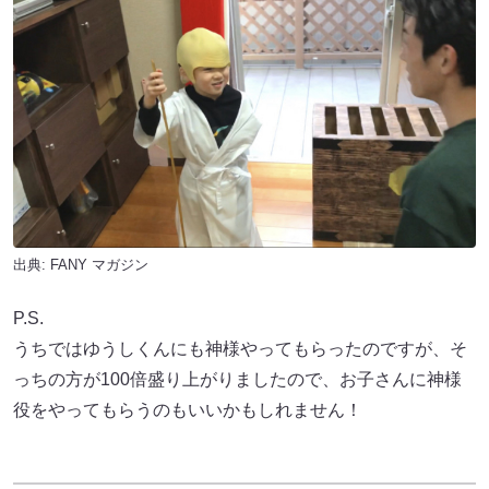
出典:
FANY マガジン
P.S.
うちではゆうしくんにも神様やってもらったのですが、そ
っちの方が100倍盛り上がりましたので、お子さんに神様
役をやってもらうのもいいかもしれません！