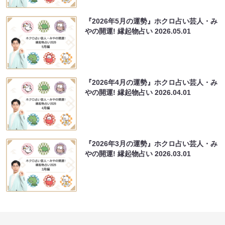
『2026年5月の運勢』ホクロ占い芸人・み
やの開運! 縁起物占い
2026.05.01
『2026年4月の運勢』ホクロ占い芸人・み
やの開運! 縁起物占い
2026.04.01
『2026年3月の運勢』ホクロ占い芸人・み
やの開運! 縁起物占い
2026.03.01