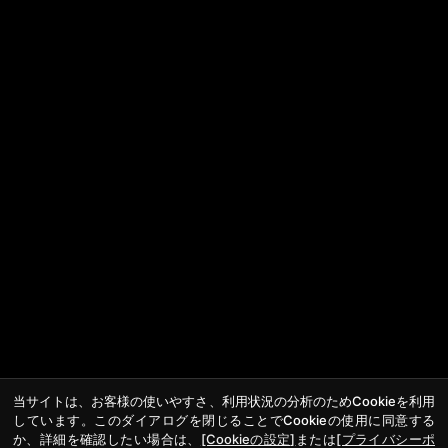
当サイトは、お客様の使いやすさ、利用状況の分析のためCookieを利用
しています。このダイアログを閉じることでCookieの使用に同意する
か、詳細を確認したい場合は、
[Cookieの設定]
または
[プライバシーポ