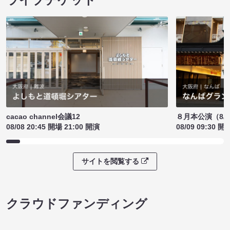
cacao channel会議12
８月本公演（8/1
08/08 20:45 開場 21:00 開演
08/09 09:30 開
サイトを閲覧する
クラウドファンディング