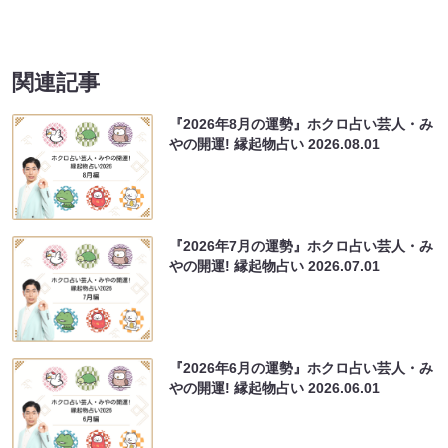
関連記事
『2026年8月の運勢』ホクロ占い芸人・み
やの開運! 縁起物占い
2026.08.01
『2026年7月の運勢』ホクロ占い芸人・み
やの開運! 縁起物占い
2026.07.01
『2026年6月の運勢』ホクロ占い芸人・み
やの開運! 縁起物占い
2026.06.01