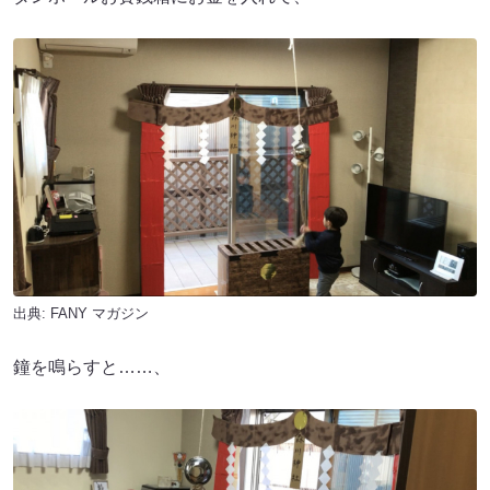
出典:
FANY マガジン
鐘を鳴らすと……、