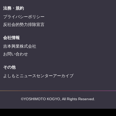
法務・規約
プライバシーポリシー
反社会的勢力排除宣言
会社情報
吉本興業株式会社
お問い合わせ
その他
よしもとニュースセンターアーカイブ
©YOSHIMOTO KOGYO, All Rights Reserved.