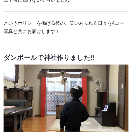
③子供に負けないくらい楽しむ
というポリシーを掲げる彼の、笑いあふれる日々を4コマ
写真と共にお届けします！
ダンボールで神社作りました!!