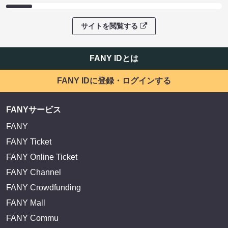
サイトを閲覧する
FANY IDとは
FANY IDに登録・ログインする
FANYサービス
FANY
FANY Ticket
FANY Online Ticket
FANY Channel
FANY Crowdfunding
FANY Mall
FANY Commu