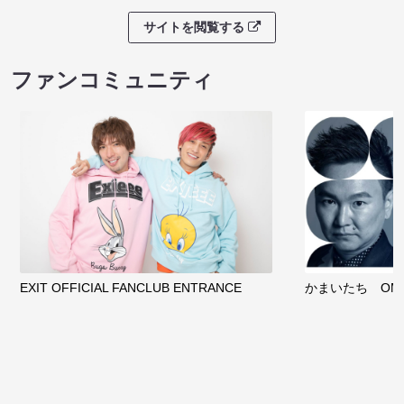
サイトを閲覧する
ファンコミュニティ
EXIT OFFICIAL FANCLUB ENTRANCE
かまいたち OMA