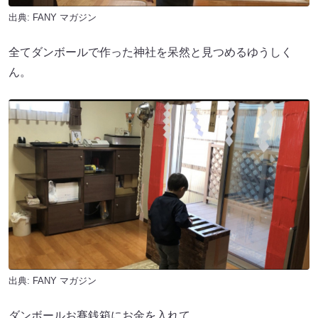
出典:
FANY マガジン
全てダンボールで作った神社を呆然と見つめるゆうしく
ん。
出典:
FANY マガジン
ダンボールお賽銭箱にお金を入れて、