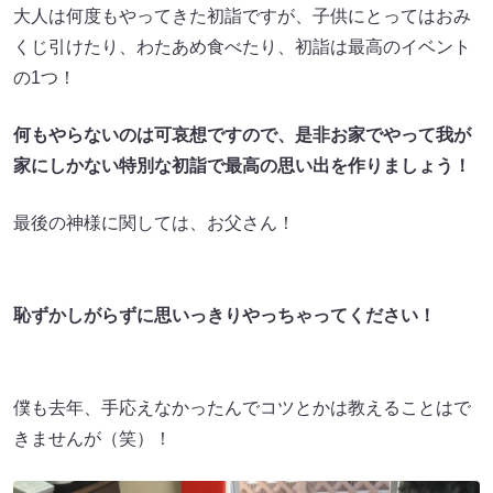
大人は何度もやってきた初詣ですが、子供にとってはおみ
くじ引けたり、わたあめ食べたり、初詣は最高のイベント
の1つ！
何もやらないのは可哀想ですので、是非お家でやって我が
家にしかない特別な初詣で最高の思い出を作りましょう！
最後の神様に関しては、お父さん！
恥ずかしがらずに思いっきりやっちゃってください！
僕も去年、手応えなかったんでコツとかは教えることはで
きませんが（笑）！