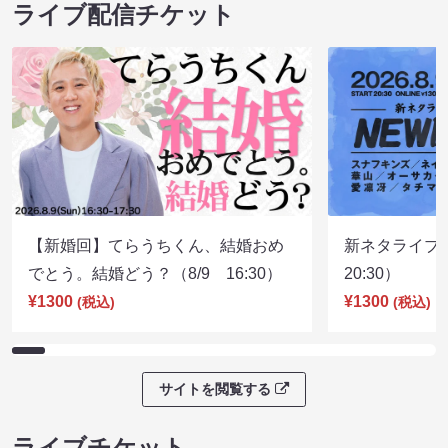
ライブ配信チケット
【新婚回】てらうちくん、結婚おめ
新ネタライブN
でとう。結婚どう？（8/9 16:30）
20:30）
¥1300
¥1300
(税込)
(税込)
サイトを閲覧する
ライブチケット