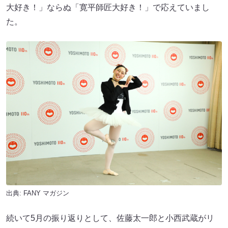
大好き！」ならぬ「寛平師匠大好き！」で応えていまし
た。
出典:
FANY マガジン
続いて5月の振り返りとして、佐藤太一郎と小西武蔵がリ