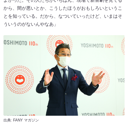
よかった。その人たちがいちばん、現場で新喜劇を見てる
から、間が悪いとか、こうしたほうがおもしろいというこ
とを知っている。だから、なついていったけど、いまはそ
ういうのがないんやなあ」
出典:
FANY マガジン