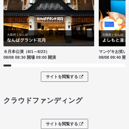
８月本公演（8/1～8/23）
マンゲキお笑い
08/08 08:30 開場 09:00 開演
08/08 09:40 開
サイトを閲覧する
クラウドファンディング
サイトを閲覧する