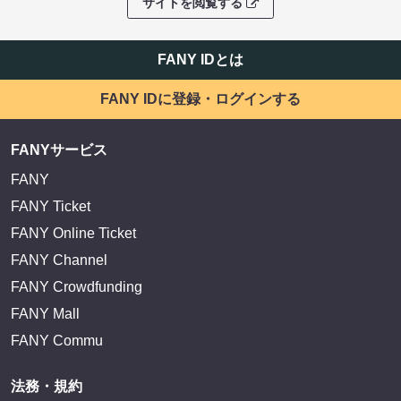
サイトを閲覧する
FANY IDとは
FANY IDに登録・ログインする
FANYサービス
FANY
FANY Ticket
FANY Online Ticket
FANY Channel
FANY Crowdfunding
FANY Mall
FANY Commu
法務・規約