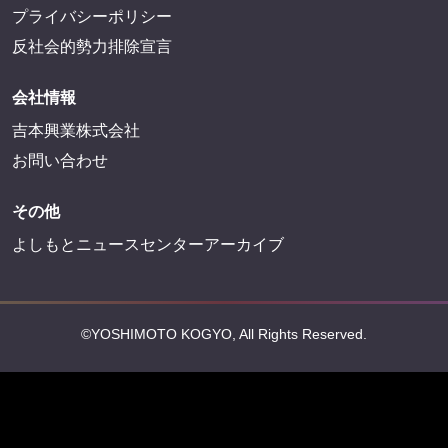
プライバシーポリシー
反社会的勢力排除宣言
会社情報
吉本興業株式会社
お問い合わせ
その他
よしもとニュースセンターアーカイブ
©YOSHIMOTO KOGYO, All Rights Reserved.