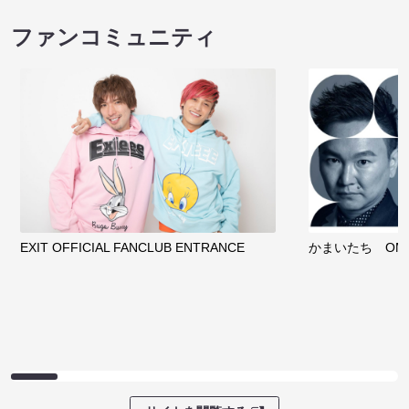
ファンコミュニティ
EXIT OFFICIAL FANCLUB ENTRANCE
かまいたち OMA