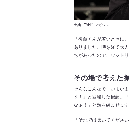
出典:
FANY マガジン
「後藤くんが若いときに、
ありました。時を経て大人
ちがあったので、ウットリ
その場で考えた
そんなこんなで、いよいよ
す！」と登場した後藤。「
なぁ！」と頬を緩ませます
「それでは聴いてください。