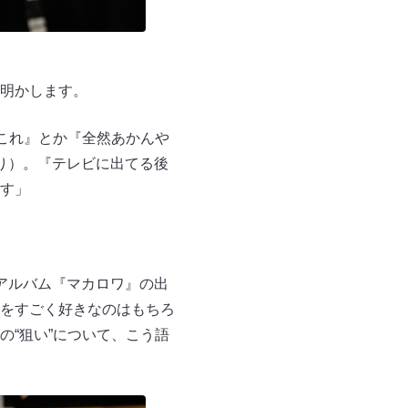
明かします。
これ』とか『全然あかんや
り）。『テレビに出てる後
す」
アルバム『マカロワ』の出
をすごく好きなのはもちろ
“狙い”について、こう語