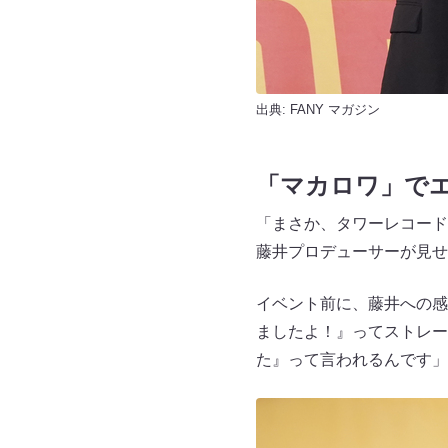
出典:
FANY マガジン
「マカロワ」で
「まさか、タワーレコード
藤井プロデューサーが見せ
イベント前に、藤井への感
ましたよ！』ってストレー
た』って言われるんです」