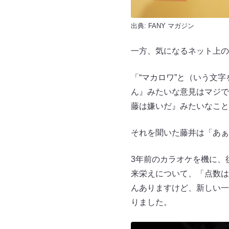
出典:
FANY マガジン
一方、気になるネット上の
「“マカロワ”と（いう文
ん』みたいな意見はマジで
藤は嫌いだ』みたいなこと
それを聞いた藤井は「あぁ
3年前のカラオケを機に、
来栄えについて、「点数は
んありますけど、新しい一
りました。