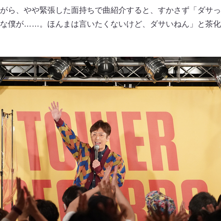
がら、やや緊張した面持ちで曲紹介すると、すかさず「ダサっ
な僕が……。ほんまは言いたくないけど、ダサいねん」と茶化