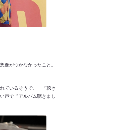
想像がつかなかったこと。
れているそうで、「『聴き
い声で『アルバム聴きまし