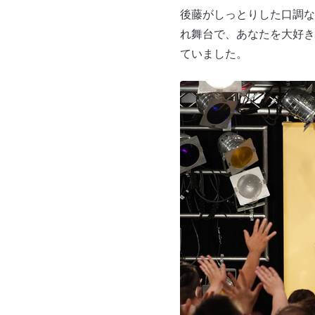
後藤がしっとりした口調な
れ舞台で、あなたを大好き
ていました。