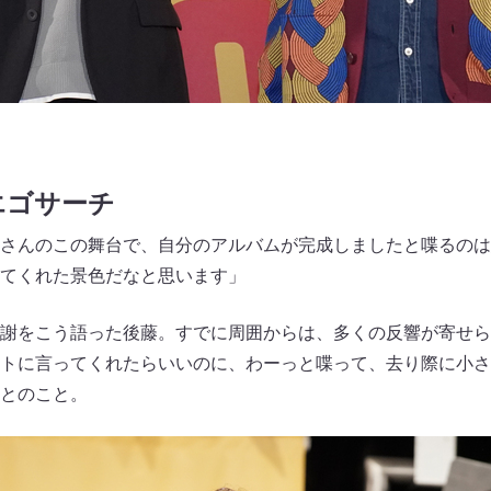
エゴサーチ
さんのこの舞台で、自分のアルバムが完成しましたと喋るのは
てくれた景色だなと思います」
謝をこう語った後藤。すでに周囲からは、多くの反響が寄せら
トに言ってくれたらいいのに、わーっと喋って、去り際に小さ
とのこと。