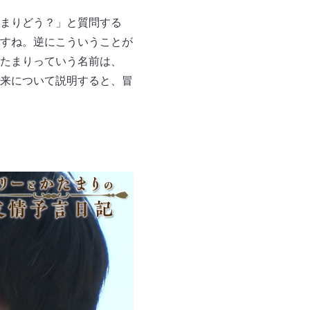
まりどう？」と質問する
すね。逆にこういうことが
たまりっていう名前は、
来について説明すると、冒