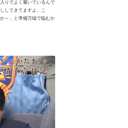
入りでよく履いているんで
ししてきてますよ、こ
か～」と準備万端で臨むか