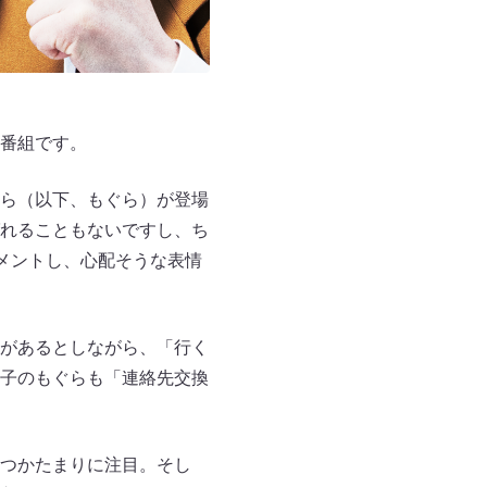
番組です。
ら（以下、もぐら）が登場
れることもないですし、ち
メントし、心配そうな表情
があるとしながら、「行く
子のもぐらも「連絡先交換
つかたまりに注目。そし