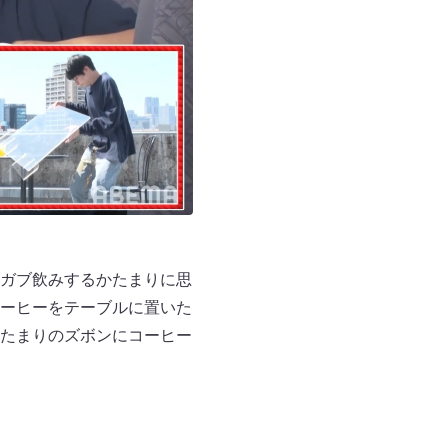
ガブ飲みするかたまりに思
ーヒーをテーブルに置いた
たまりのズボンにコーヒー