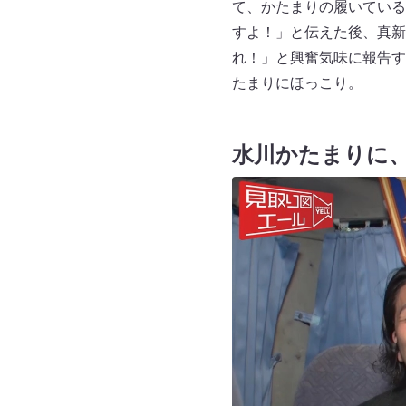
て、かたまりの履いている
すよ！」と伝えた後、真新
れ！」と興奮気味に報告す
たまりにほっこり。
水川かたまりに