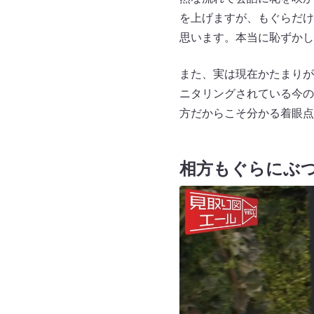
を上げますが、もぐらだけ
思います。本当に恥ずかし
また、実は現在かたまりが
ニタリングされている今の
方だからこそ分かる着眼点
相方もぐらにぶ