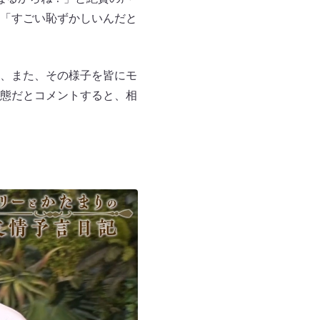
「すごい恥ずかしいんだと
、また、その様子を皆にモ
態だとコメントすると、相