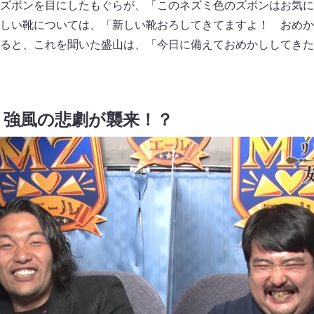
ズボンを目にしたもぐらが、「このネズミ色のズボンはお気に
しい靴については、「新しい靴おろしてきてますよ！ おめか
ると、これを聞いた盛山は、「今日に備えておめかししてきた
、強風の悲劇が襲来！？