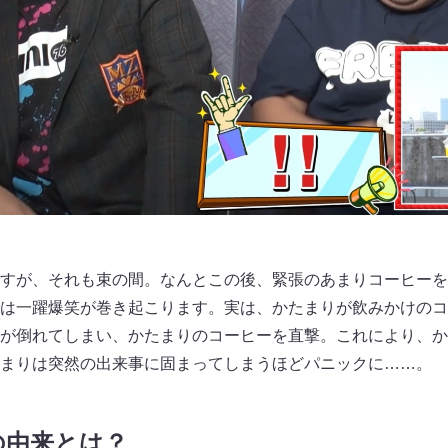
すが、それも束の間。なんとこの後、緊張のあまりコーヒーを
は一躍爆笑が巻き起こります。実は、かたまりが飲みかけのコ
が倒れてしまい、かたまりのコーヒーを直撃。これにより、か
まりは突然の出来事に固まってしまうほどパニックに……。
の由来とは？