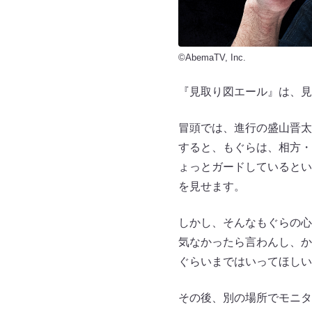
©AbemaTV, Inc.
『見取り図エール』は、見
冒頭では、進行の盛山晋太
すると、もぐらは、相方・
ょっとガードしているとい
を見せます。
しかし、そんなもぐらの心
気なかったら言わんし、か
ぐらいまではいってほしい
その後、別の場所でモニタ