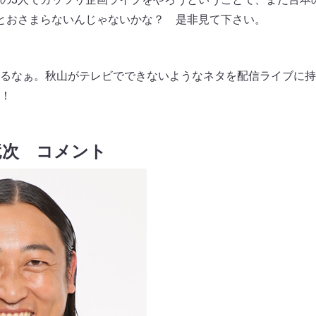
とおさまらないんじゃないかな？ 是非見て下さい。
るなぁ。秋山がテレビでできないようなネタを配信ライブに持
！
竜次 コメント