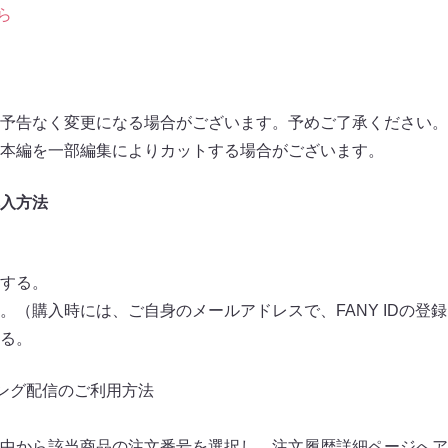
ら
予告なく変更になる場合がございます。予めご了承ください。
本編を一部編集によりカットする場合がございます。
 購入方法
する。
。（購入時には、ご自身のメールアドレスで、FANY IDの登
る。
ング配信のご利用方法
中から該当商品の注文番号を選択し、注文履歴詳細ページへア