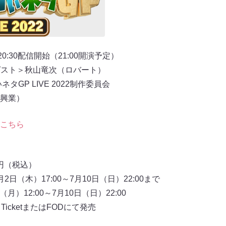
0:30配信開始（21:00開演予定）
＜ゲスト＞秋山竜次（ロバート）
GP LIVE 2022制作委員会
興業）
こちら
0円（税込）
日（木）17:00～7月10日（日）22:00まで
月）12:00～7月10日（日）22:00
 TicketまたはFODにて発売