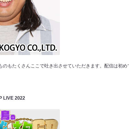
なものもたくさんここで吐き出させていただきます。配信は初め
IVE 2022