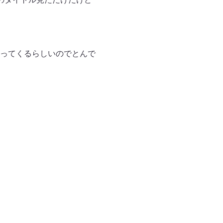
ってくるらしいのでとんで