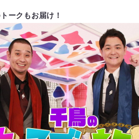
のトークもお届け！