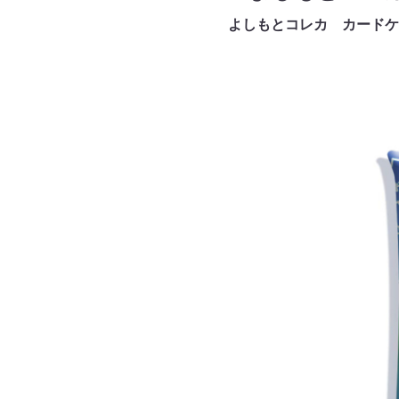
よしもとコレカ カードケ