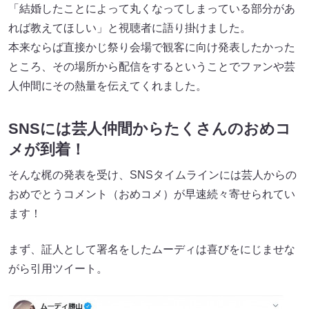
「結婚したことによって丸くなってしまっている部分があ
れば教えてほしい」と視聴者に語り掛けました。
本来ならば直接かじ祭り会場で観客に向け発表したかった
ところ、その場所から配信をするということでファンや芸
人仲間にその熱量を伝えてくれました。
SNSには芸人仲間からたくさんのおめコ
メが到着！
そんな梶の発表を受け、SNSタイムラインには芸人からの
おめでとうコメント（おめコメ）が早速続々寄せられてい
ます！
まず、証人として署名をしたムーディは喜びをにじませな
がら引用ツイート。