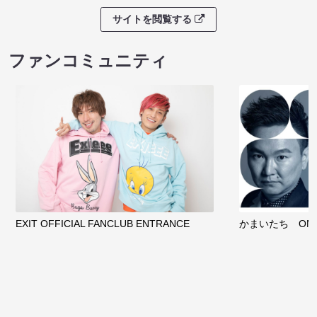
サイトを閲覧する
ファンコミュニティ
EXIT OFFICIAL FANCLUB ENTRANCE
かまいたち OMA