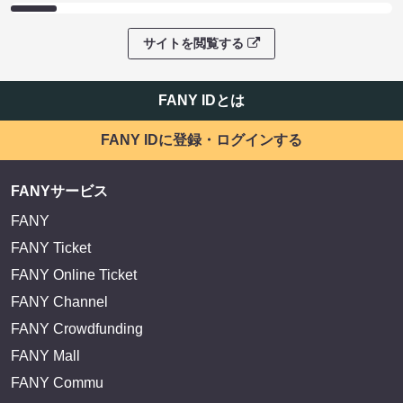
サイトを閲覧する
FANY IDとは
FANY IDに登録・ログインする
FANYサービス
FANY
FANY Ticket
FANY Online Ticket
FANY Channel
FANY Crowdfunding
FANY Mall
FANY Commu