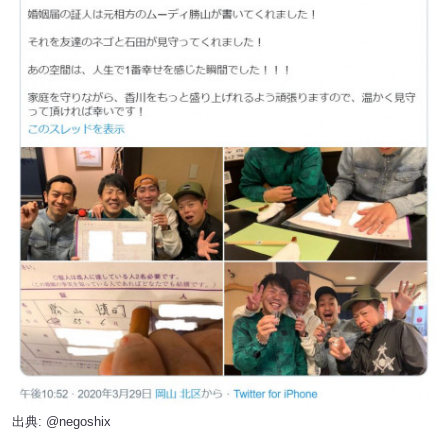
出典:
@negoshix