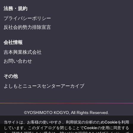
法務・規約
プライバシーポリシー
反社会的勢力排除宣言
会社情報
吉本興業株式会社
お問い合わせ
その他
よしもとニュースセンターアーカイブ
©YOSHIMOTO KOGYO, All Rights Reserved.
当サイトは、お客様の使いやすさ、利用状況の分析のためCookieを利用
しています。このダイアログを閉じることでCookieの使用に同意する