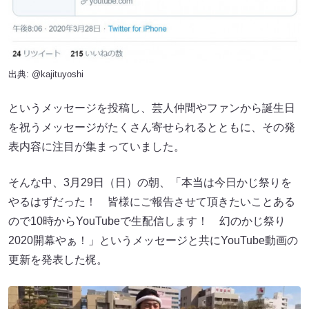
出典:
@kajituyoshi
というメッセージを投稿し、芸人仲間やファンから誕生日
を祝うメッセージがたくさん寄せられるとともに、その発
表内容に注目が集まっていました。
そんな中、3月29日（日）の朝、「本当は今日かじ祭りを
やるはずだった！ 皆様にご報告させて頂きたいことある
ので10時からYouTubeで生配信します！ 幻のかじ祭り
2020開幕やぁ！」というメッセージと共にYouTube動画の
更新を発表した梶。