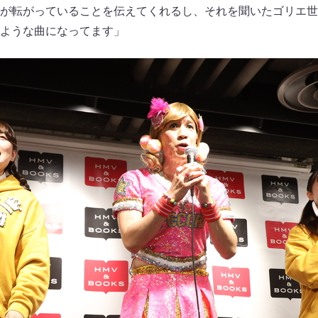
が転がっていることを伝えてくれるし、それを聞いたゴリエ世
ような曲になってます」