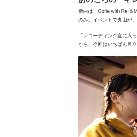
新曲は、Gorie with
のみ。イベントで丸山が、
「レコーディング室に入っ
から、今回はいちばん目立