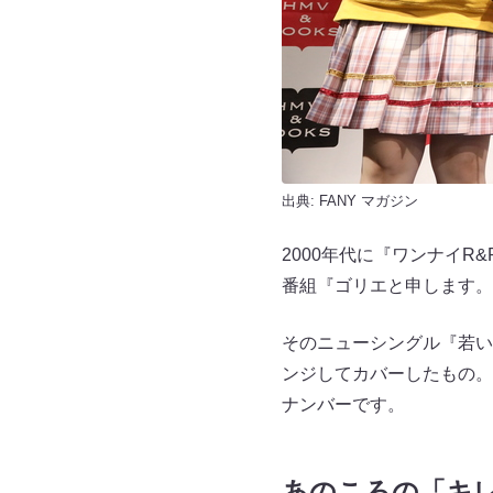
出典:
FANY マガジン
2000年代に『ワンナイ
番組『ゴリエと申します。
そのニューシングル『若い
ンジしてカバーしたもの。
ナンバーです。
あのころの「キ