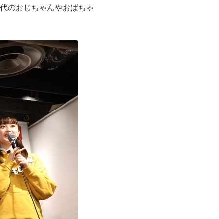
代のおじちゃんやおばちゃ