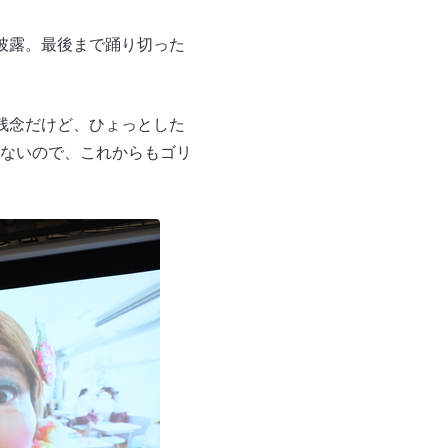
披露。最後まで踊り切った
残念だけど、ひょっとした
ないので、これからもゴリ