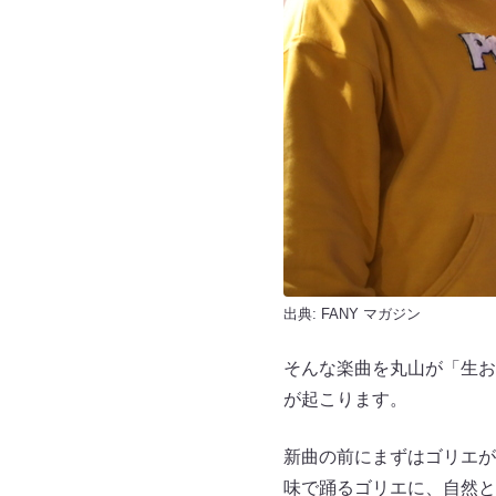
出典:
FANY マガジン
そんな楽曲を丸山が「生お
が起こります。
新曲の前にまずはゴリエが、
味で踊るゴリエに、自然と