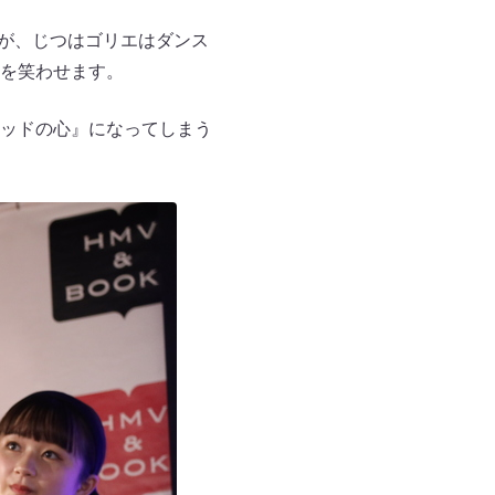
しますが、じつはゴリエはダンス
を笑わせます。
ッドの心』になってしまう