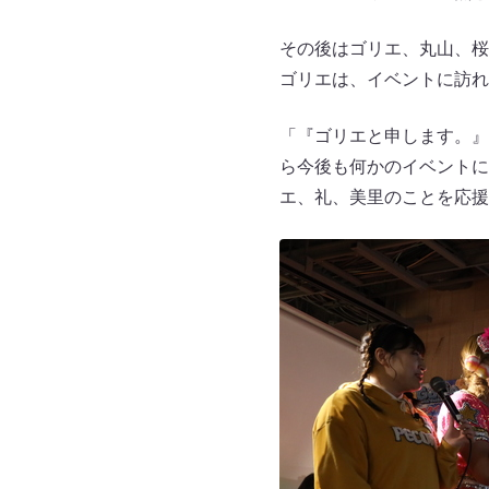
その後はゴリエ、丸山、桜
ゴリエは、イベントに訪れ
「『ゴリエと申します。』
ら今後も何かのイベントに
エ、礼、美里のことを応援