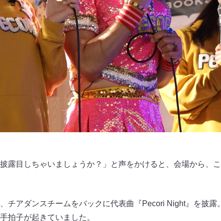
披露目しちゃいましょうか？」と声をかけると、会場から、こ
チアダンスチームをバックに代表曲『Pecori Night』を披
手拍子が起きていました。