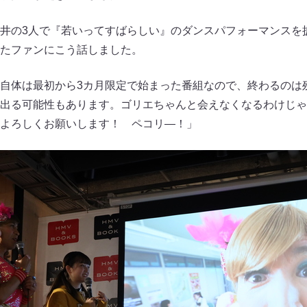
井の3人で『若いってすばらしい』のダンスパフォーマンスを
たファンにこう話しました。
自体は最初から3カ月限定で始まった番組なので、終わるのは
出る可能性もあります。ゴリエちゃんと会えなくなるわけじゃ
よろしくお願いします！ ペコリ―！」