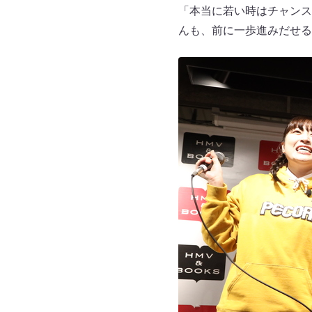
「本当に若い時はチャンス
んも、前に一歩進みだせる