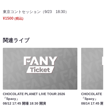
東京コントセッション（9/23 18:30）
¥1500
(税込)
関連ライブ
CHOCOLATE PLANET LIVE TOUR 2026
CHOCOLATE PL
「Spacy」
「Spacy」
08/12 17:45 開場 18:30 開演
08/14 17:45 開