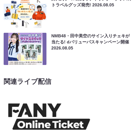
トラベルグッズ発売!
2026.08.05
NMB48・田中美空のサイン入りチェキが
当たる! dバリューパスキャンペーン開催
2026.08.05
関連ライブ配信