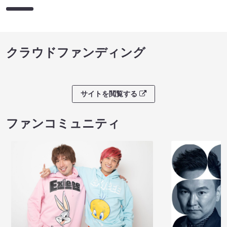
クラウドファンディング
サイトを閲覧する
ファンコミュニティ