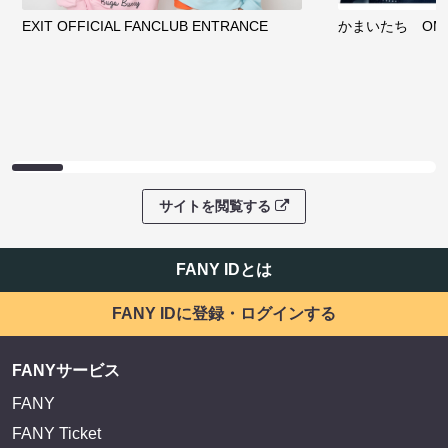
EXIT OFFICIAL FANCLUB ENTRANCE
かまいたち OMA
サイトを閲覧する
FANY IDとは
FANY IDに登録・ログインする
FANYサービス
FANY
FANY Ticket