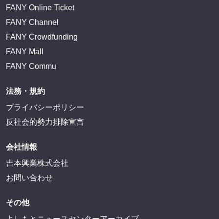
FANY Online Ticket
FANY Channel
FANY Crowdfunding
FANY Mall
FANY Commu
法務・規約
プライバシーポリシー
反社会的勢力排除宣言
会社情報
吉本興業株式会社
お問い合わせ
その他
よしもとニュースセンターアーカイブ