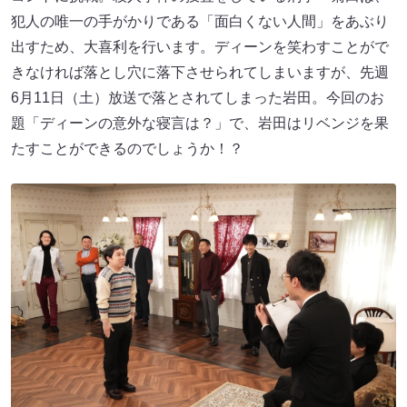
犯人の唯一の手がかりである「面白くない人間」をあぶり
出すため、大喜利を行います。ディーンを笑わすことがで
きなければ落とし穴に落下させられてしまいますが、先週
6月11日（土）放送で落とされてしまった岩田。今回のお
題「ディーンの意外な寝言は？」で、岩田はリベンジを果
たすことができるのでしょうか！？