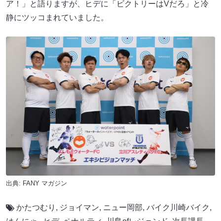
ア！」と語りますが、ヒデに「ビクトリーはVだろ」と冷
静にツッコまれていました。
出典:
FANY マガジン
かたつむり
,
ジョイマン
,
ニュー岡部
,
バイク川崎バイク
,