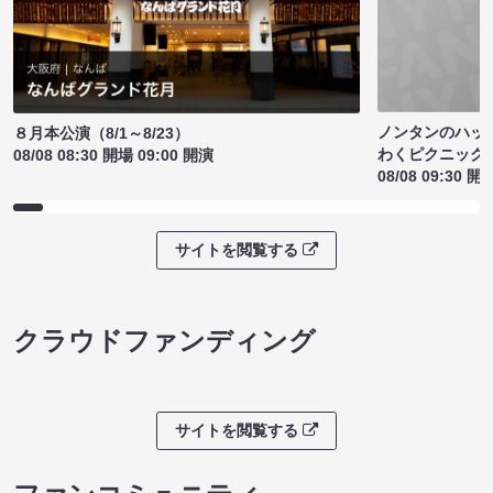
ノンタンのハッ
８月本公演（8/1～8/23）
わくピクニック
08/08 08:30 開場 09:00 開演
08/08 09:30 開
サイトを閲覧する
クラウドファンディング
サイトを閲覧する