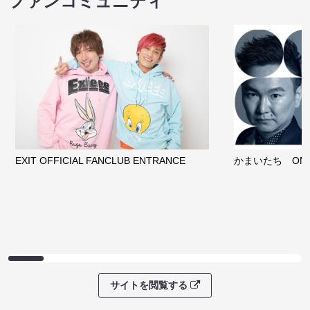
ファンコミュニティ
EXIT OFFICIAL FANCLUB ENTRANCE
かまいたち OMA
サイトを閲覧する