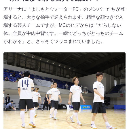
アリーナに「よしもとウォーターFC」のメンバーたちが登
場すると、大きな拍手で迎えられます。精悍な顔つきで入
場する芸人チームですが、MCのヒデからは「だらしない
体。全員が中肉中背です。一瞬でどっちがどっちのチーム
かわかる」と、さっそくツッコまれていました。