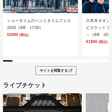
ショータイムのペンミタイムフェス
六本木ネオン
2026（8/8 17:00）
ビスケットブラ
¥2000
～（8/8 20:
(税込)
¥1800
(税込)
サイトを閲覧する
ライブチケット