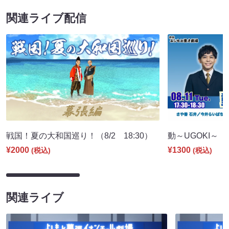
関連ライブ配信
戦国！夏の大和国巡り！（8/2 18:30）
動～UGOKI～（8/
¥2000
¥1300
(税込)
(税込)
関連ライブ