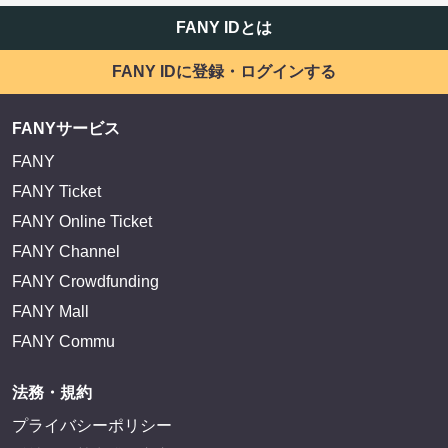
FANY IDとは
FANY IDに登録・ログインする
FANYサービス
FANY
FANY Ticket
FANY Online Ticket
FANY Channel
FANY Crowdfunding
FANY Mall
FANY Commu
法務・規約
プライバシーポリシー