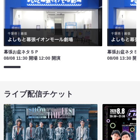
幕張お盆ネタＳＰ
幕張お盆ネタＳ
08/08 11:30 開場 12:00 開演
08/08 13:30 開
ライブ配信チケット