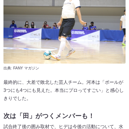
出典:
FANY マガジン
最終的に、大差で敗北した芸人チーム。河本は「ボールが
3つにも4つにも見えた。本当にプロってすごい」と感心し
きりでした。
次は「田」がつくメンバーも！
試合終了後の囲み取材で、ヒデは今後の活動について、水