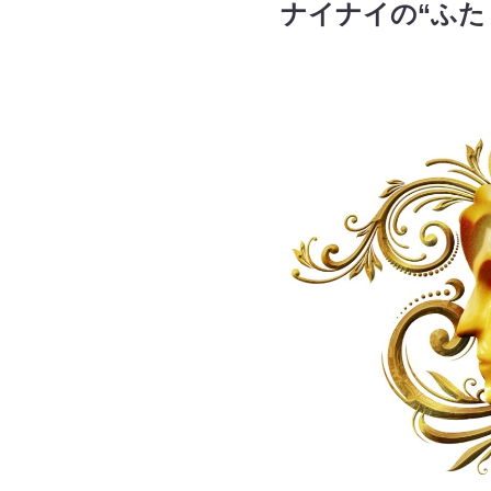
ナイナイの“ふた