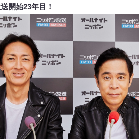
放送開始23年目！