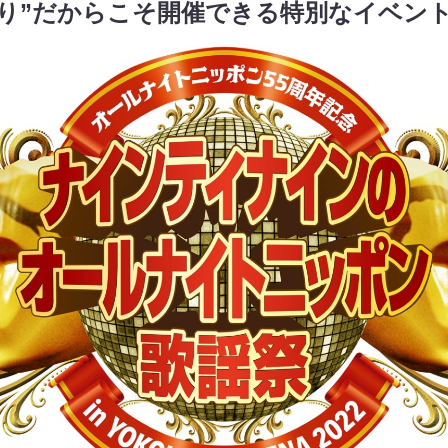
り”だからこそ開催できる特別なイベン