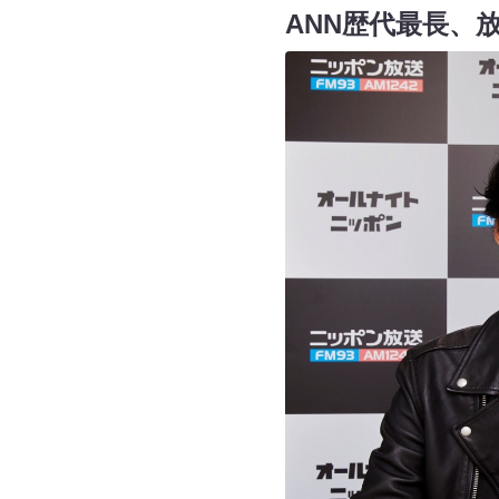
ANN歴代最長、