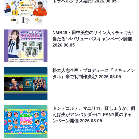
トラベルグッズ発売!
2026.08.05
NMB48・田中美空のサイン入りチェキが
当たる! dバリューパスキャンペーン開催
2026.08.05
松本人志企画・プロデュース『ドキュメン
タル』米で初制作決定!
2026.08.05
ドンデコルテ、マユリカ、紅しょうが、例
えば炎がアンバサダーに! FANY夏のキャ
ンペーン開催
2026.08.05