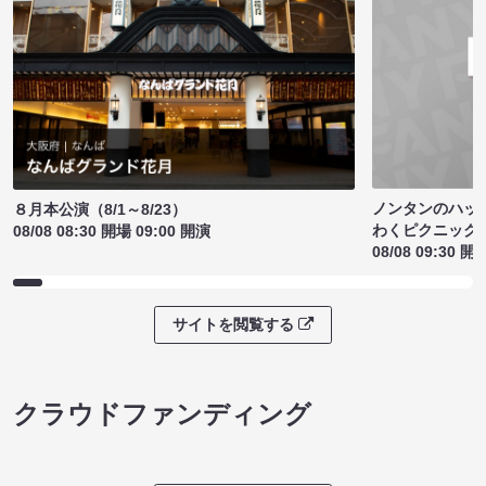
ノンタンのハッ
８月本公演（8/1～8/23）
わくピクニック
08/08 08:30 開場 09:00 開演
08/08 09:30 開
サイトを閲覧する
クラウドファンディング