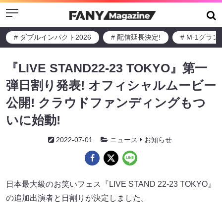
Menu
# ダブルインパクト2026
# 配信延長決定!
# M-1グラ
『LIVE STAND22-23 TOKYO』第一
弾日割り発表! オフィシャルムービー
公開! クラウドファンディングもつ
いに始動!
2022-07-01
ニュース
お知らせ
日本最大級のお笑いフェス『LIVE STAND 22-23 TOKYO』
の追加出演者と日割りが決定しました。