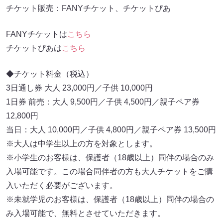
チケット販売：FANYチケット、チケットぴあ
FANYチケットは
こちら
チケットぴあは
こちら
◆チケット料金（税込）
3日通し券 大人 23,000円／子供 10,000円
1日券 前売：大人 9,500円／子供 4,500円／親子ペア券
12,800円
当日：大人 10,000円／子供 4,800円／親子ペア券 13,500円
※大人は中学生以上の方を対象とします。
※小学生のお客様は、保護者（18歳以上）同伴の場合のみ
入場可能です。この場合同伴者の方も大人チケットをご購
入いただく必要がございます。
※未就学児のお客様は、保護者（18歳以上）同伴の場合の
み入場可能で、無料とさせていただきます。