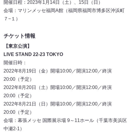
開催日程：2023年1月14日（土）、15日（日）
会場：マリンメッセ福岡A館（福岡県福岡市博多区沖浜町
７−１）
チケット情報
【東京公演】
LIVE STAND 22-23 TOKYO
開催日時：
2022年8月19日（金）開場10:00／開演12:00／終演
20:00（予定）
2022年8月20日（土）開場10:00／開演12:00／終演
20:00（予定）
2022年8月21日（日）開場10:00／開演12:00／終演
20:00（予定）
会場：幕張メッセ 国際展示場 9～11ホール（千葉市美浜区
中瀬2-1）