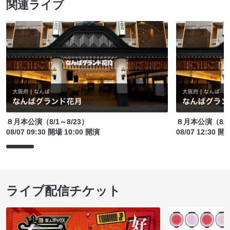
関連ライブ
８月本公演（8/1～8/23）
８月本公演（8/1
08/07 09:30 開場 10:00 開演
08/07 12:30 開
ライブ配信チケット