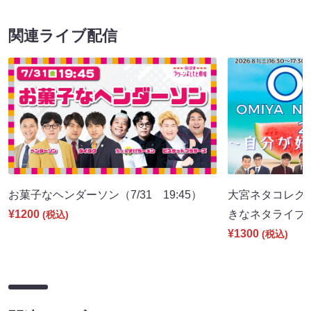
関連ライブ配信
お菓子なヘンダーソン（7/31 19:45）
大宮ネタコレクシ
¥1200
きなネタライブ～（
(税込)
¥1300
(税込)