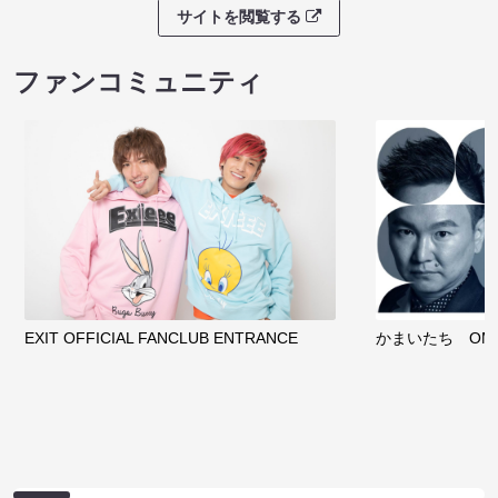
サイトを閲覧する
ファンコミュニティ
EXIT OFFICIAL FANCLUB ENTRANCE
かまいたち OMA