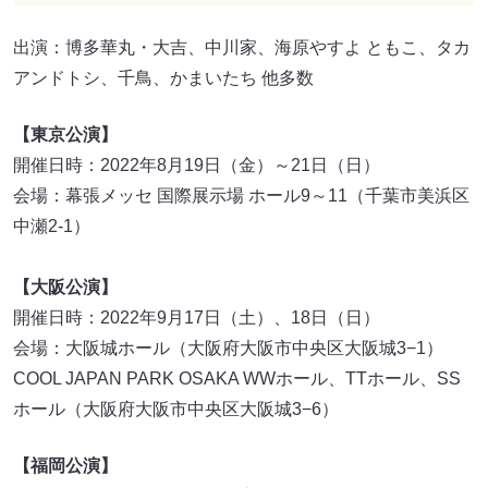
出演：博多華丸・大吉、中川家、海原やすよ ともこ、タカ
アンドトシ、千鳥、かまいたち 他多数
【東京公演】
開催日時：2022年8月19日（金）～21日（日）
会場：幕張メッセ 国際展示場 ホール9～11（千葉市美浜区
中瀬2-1）
【大阪公演】
開催日時：2022年9月17日（土）、18日（日）
会場：大阪城ホール（大阪府大阪市中央区大阪城3−1）
COOL JAPAN PARK OSAKA WWホール、TTホール、SS
ホール（大阪府大阪市中央区大阪城3−6）
【福岡公演】